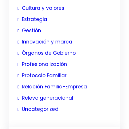
Cultura y valores
Estrategia
Gestión
Innovación y marca
Órganos de Gobierno
Profesionalización
Protocolo Familiar
Relación Familia-Empresa
Relevo generacional
Uncategorized