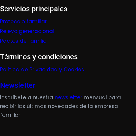
Servicios principales
Protocolo familiar
Relevo generacional
Pactos de familia
Términos y condiciones
Política de Privacidad y Cookies
Newsletter
Inscríbete a nuestra
newsletter
mensual para
recibir las últimas novedades de la empresa
familiar