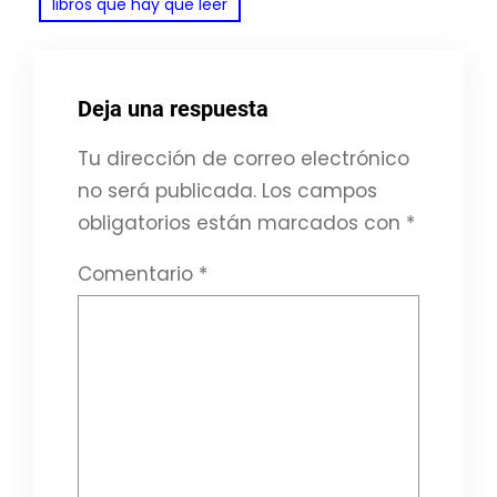
libros que hay que leer
Deja una respuesta
Tu dirección de correo electrónico
no será publicada.
Los campos
obligatorios están marcados con
*
Comentario
*