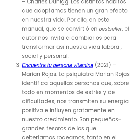
– Charles Duhigg. Los distintos hábitos
que adoptamos tienen un gran efecto
en nuestra vida. Por ello, en este
manual, que se convirtió en
, el
bestseller
autor nos invita a cambiarlos para
transformar así nuestra vida laboral,
social y personal.
(2021) –
Encuentra tu persona vitamina
Marian Rojas. La psiquiatra Marian Rojas
identifica aquellas personas que, sobre
todo en momentos de estrés y de
dificultades, nos transmiten su energía
positiva e influyen gratamente en
nuestro crecimiento. Son pequeños-
grandes tesoros de los que
deberíamos rodearnos, tanto en el