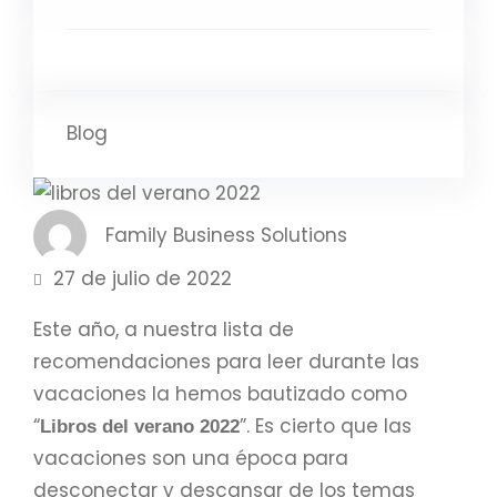
Blog
Family Business Solutions
27 de julio de 2022
Este año, a nuestra lista de
recomendaciones para leer durante las
vacaciones la hemos bautizado como
“
”. Es cierto que las
Libros del verano 2022
vacaciones son una época para
desconectar y descansar de los temas