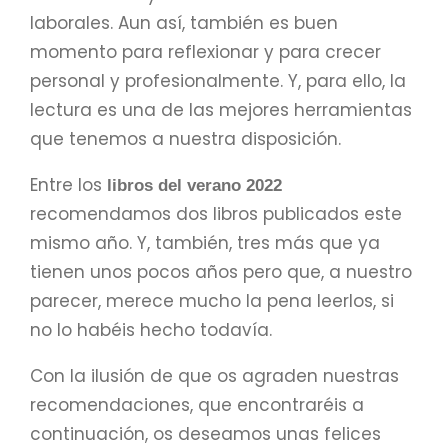
laborales. Aun así, también es buen
momento para reflexionar y para crecer
personal y profesionalmente. Y, para ello, la
lectura es una de las mejores herramientas
que tenemos a nuestra disposición.
Entre los
libros del verano 2022
recomendamos dos libros publicados este
mismo año. Y, también, tres más que ya
tienen unos pocos años pero que, a nuestro
parecer, merece mucho la pena leerlos, si
no lo habéis hecho todavía.
Con la ilusión de que os agraden nuestras
recomendaciones, que encontraréis a
continuación, os deseamos unas felices