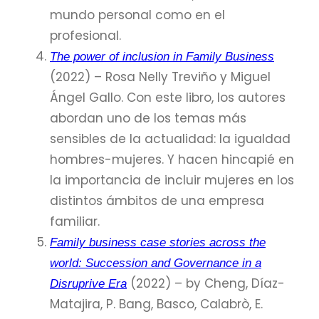
mundo personal como en el
profesional.
The power of inclusion in Family Business
(2022) – Rosa Nelly Treviño y Miguel
Ángel Gallo. Con este libro, los autores
abordan uno de los temas más
sensibles de la actualidad: la igualdad
hombres-mujeres. Y hacen hincapié en
la importancia de incluir mujeres en los
distintos ámbitos de una empresa
familiar.
Family business case stories across the
world: Succession and Governance in a
(2022) – by Cheng, Díaz-
Disruprive Era
Matajira, P. Bang, Basco, Calabrò, E.