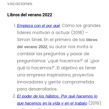
vacaciones.
Libros del verano 2022
. Cómo los grandes
Empieza con el por qué
líderes motivan a actuar (2018) –
Simon Sinek. En el primero de los
libros
, su autor nos invita a
del verano 2022
cambiar las preguntas y pasar de
preguntarnos ‘¿qué hacemos?’ al ‘¿por
qué lo hacemos?’. El objetivo es tener
una empresa inspiradora, proyectos
innovadores y gente comprometida
para desarrollarlos.
El poder de los hábitos. Por qué hacemos lo
(2019)
que hacemos en la vida y en el trabajo