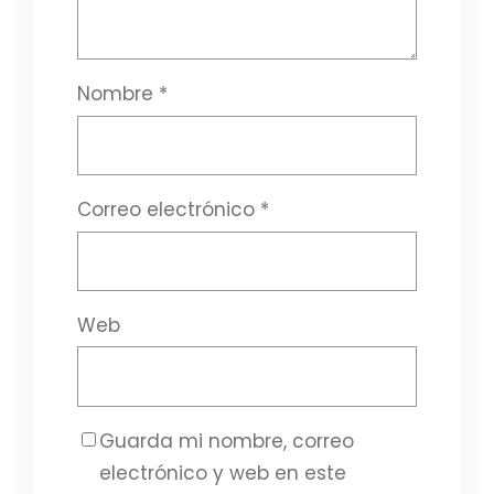
Nombre
*
Correo electrónico
*
Web
Guarda mi nombre, correo
electrónico y web en este