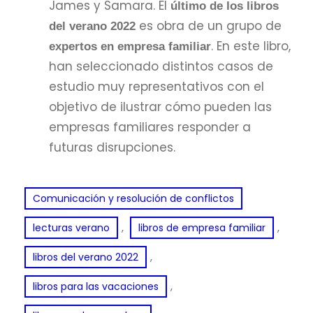
James y Samara. El
último de los libros
es obra de un grupo de
del verano 2022
. En este libro,
expertos en empresa familiar
han seleccionado distintos casos de
estudio muy representativos con el
objetivo de ilustrar cómo pueden las
empresas familiares responder a
futuras disrupciones.
Comunicación y resolución de conflictos
, 
, 
lecturas verano
libros de empresa familiar
, 
libros del verano 2022
, 
libros para las vacaciones