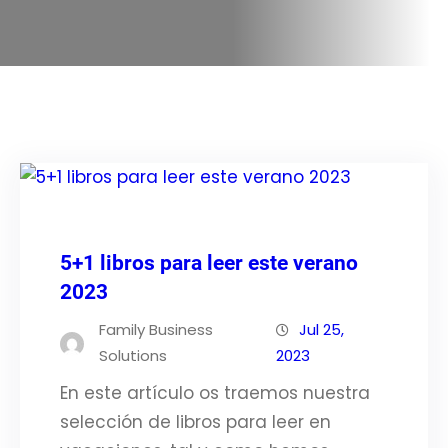
5+1 libros para leer este verano
2023
Family Business
Jul 25,
Solutions
2023
En este artículo os traemos nuestra
selección de libros para leer en