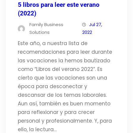
5 libros para leer este verano
(2022)
Family Business
Jul 27,
Solutions
2022
Este año, a nuestra lista de
recomendaciones para leer durante
las vacaciones la hemos bautizado
como “Libros del verano 2022”. Es
cierto que las vacaciones son una
época para desconectar y
descansar de los temas laborales.
Aun así, también es buen momento
para reflexionar y para crecer
personal y profesionalmente. Y, para
ello, la lectura…