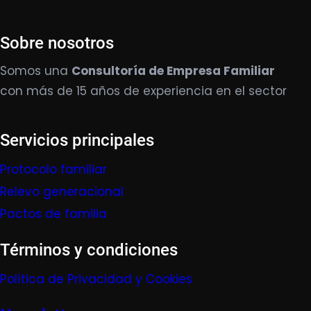
Sobre nosotros
Somos una
Consultoría de Empresa Familiar
con más de 15 años de experiencia en el sector
Servicios principales
Protocolo familiar
Relevo generacional
Pactos de familia
Términos y condiciones
Política de Privacidad y Cookies