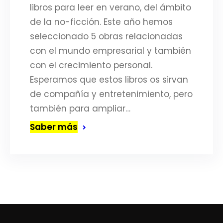
libros para leer en verano, del ámbito
de la no-ficción. Este año hemos
seleccionado 5 obras relacionadas
con el mundo empresarial y también
con el crecimiento personal.
Esperamos que estos libros os sirvan
de compañía y entretenimiento, pero
también para ampliar…
Saber más