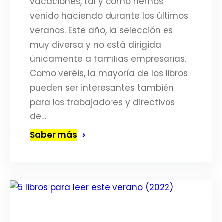
vacaciones, tal y como hemos
venido haciendo durante los últimos
veranos. Este año, la selección es
muy diversa y no está dirigida
únicamente a familias empresarias.
Como veréis, la mayoría de los libros
pueden ser interesantes también
para los trabajadores y directivos
de…
Saber más