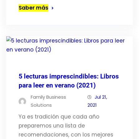
Saber más
5 lecturas imprescindibles: Libros
para leer en verano (2021)
Family Business
Jul 21,
Solutions
2021
Ya es tradición que cada año
preparemos una lista de
recomendaciones, con los mejores