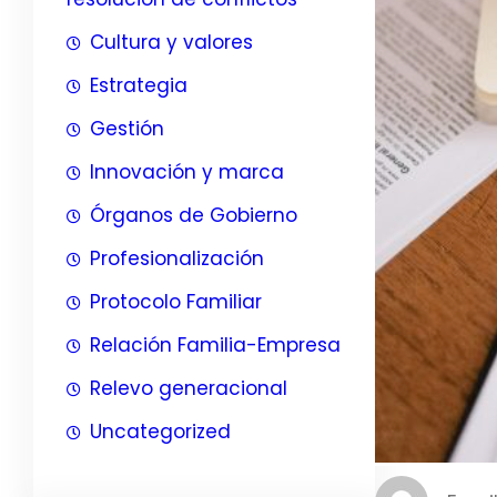
Cultura y valores
Estrategia
Gestión
Innovación y marca
Órganos de Gobierno
Profesionalización
Protocolo Familiar
Relación Familia-Empresa
Relevo generacional
Uncategorized