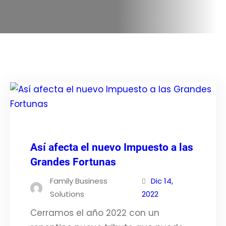
Así afecta el nuevo Impuesto a las
Grandes Fortunas
Family Business
Dic 14,
Solutions
2022
Cerramos el año 2022 con un