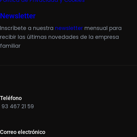
Política de Privacidad y Cookies
Newsletter
Inscríbete a nuestra
newsletter
mensual para
recibir las últimas novedades de la empresa
familiar
Teléfono
93 467 21 59
Correo electrónico