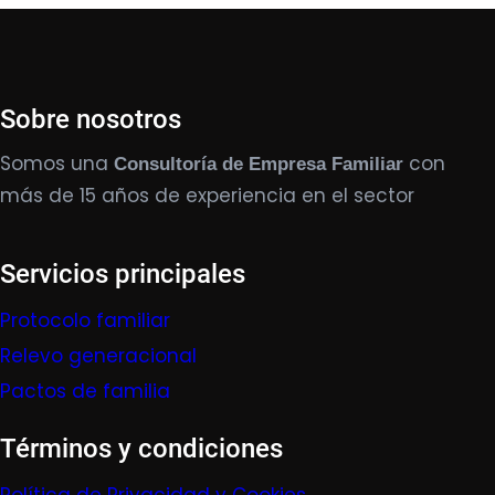
Sobre nosotros
Somos una
con
Consultoría de Empresa Familiar
más de 15 años de experiencia en el sector
Servicios principales
Protocolo familiar
Relevo generacional
Pactos de familia
Términos y condiciones