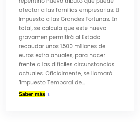
repentino nuevo tributo que puede
afectar a las familias empresarias: El
Impuesto a las Grandes Fortunas. En
total, se calcula que este nuevo
gravamen permitirá al Estado
recaudar unos 1.500 millones de
euros extra anuales, para hacer
frente a las difíciles circunstancias
actuales. Oficialmente, se llamará
‘Impuesto Temporal de…
Saber más