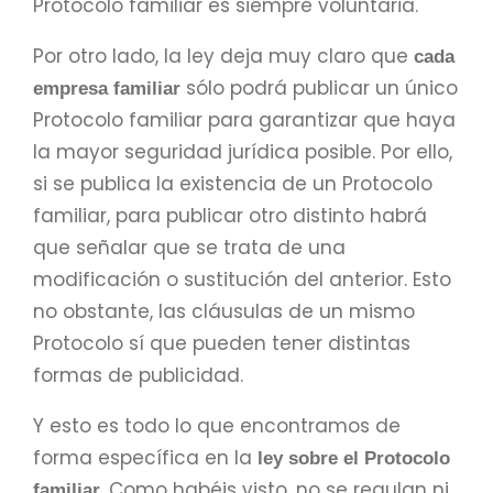
Protocolo familiar es siempre voluntaria.
Por otro lado, la ley deja muy claro que
cada
sólo podrá publicar un único
empresa familiar
Protocolo familiar para garantizar que haya
la mayor seguridad jurídica posible. Por ello,
si se publica la existencia de un Protocolo
familiar, para publicar otro distinto habrá
que señalar que se trata de una
modificación o sustitución del anterior. Esto
no obstante, las cláusulas de un mismo
Protocolo sí que pueden tener distintas
formas de publicidad.
Y esto es todo lo que encontramos de
forma específica en la
ley sobre el Protocolo
. Como habéis visto, no se regulan ni
familiar