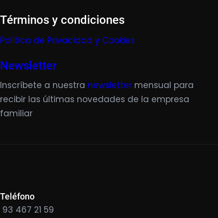
Términos y condiciones
Política de Privacidad y Cookies
Newsletter
Inscríbete a nuestra
newsletter
mensual para
recibir las últimas novedades de la empresa
familiar
Teléfono
93 467 21 59