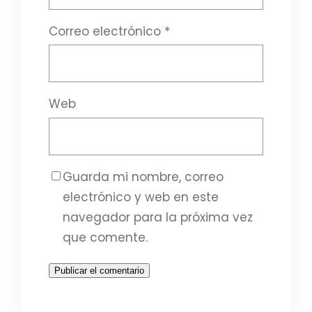
Correo electrónico
*
Web
Guarda mi nombre, correo
electrónico y web en este
navegador para la próxima vez
que comente.