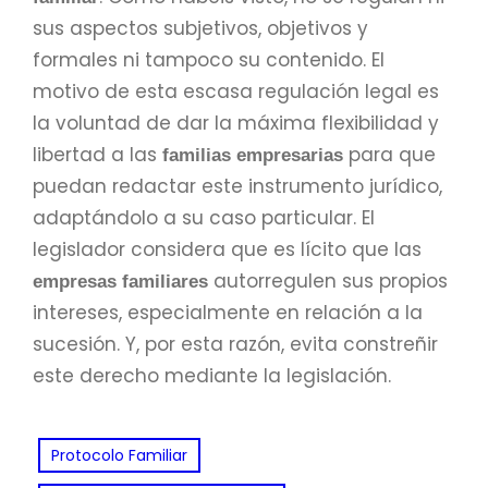
sus aspectos subjetivos, objetivos y
formales ni tampoco su contenido. El
motivo de esta escasa regulación legal es
la voluntad de dar la máxima flexibilidad y
libertad a las
para que
familias empresarias
puedan redactar este instrumento jurídico,
adaptándolo a su caso particular. El
legislador considera que es lícito que las
autorregulen sus propios
empresas familiares
intereses, especialmente en relación a la
sucesión. Y, por esta razón, evita constreñir
este derecho mediante la legislación.
Protocolo Familiar