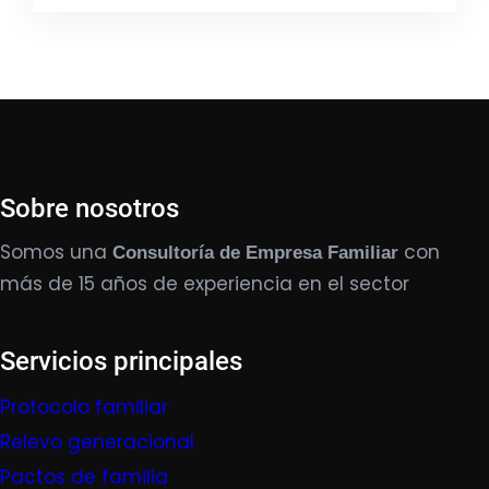
Sobre nosotros
Somos una
con
Consultoría de Empresa Familiar
más de 15 años de experiencia en el sector
Servicios principales
Protocolo familiar
Relevo generacional
Pactos de familia