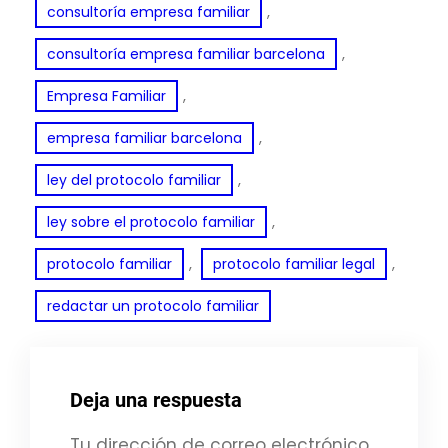
, 
consultoría empresa familiar
, 
consultoría empresa familiar barcelona
, 
Empresa Familiar
, 
empresa familiar barcelona
, 
ley del protocolo familiar
, 
ley sobre el protocolo familiar
, 
, 
protocolo familiar
protocolo familiar legal
redactar un protocolo familiar
Deja una respuesta
Tu dirección de correo electrónico