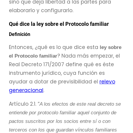
sino que deja libertad a las partes para
elaborarlo y configurarlo.
Qué dice la ley sobre el Protocolo familiar
Definición
Entonces, ¿qué es lo que dice esta
ley sobre
? Nada más empezar, el
el Protocolo familiar
Real Decreto 171/2007 define qué es éste
instrumento jurídico, cuya función es
ayudar a dotar de previsibilidad el
relevo
generacional
.
Artículo 2.1. “
A los efectos de este real decreto se
entiende por protocolo familiar aquel conjunto de
pactos suscritos por los socios entre sí o con
terceros con los que guardan vínculos familiares