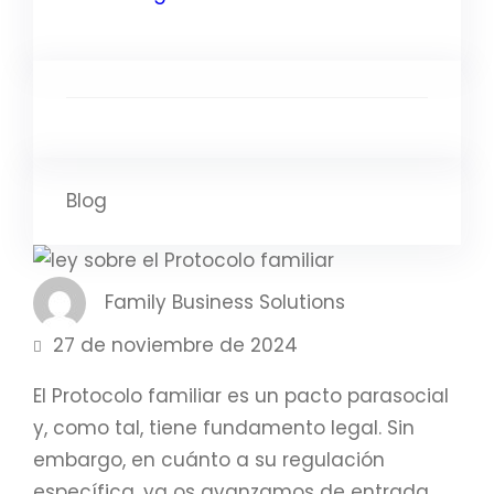
Blog
Family Business Solutions
27 de noviembre de 2024
El Protocolo familiar es un pacto parasocial
y, como tal, tiene fundamento legal. Sin
embargo, en cuánto a su regulación
específica, ya os avanzamos de entrada