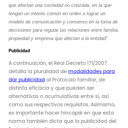
que afectan una sociedad no cotizada, en la que
tengan un interés común en orden a lograr un
modelo de comunicación y consenso en la toma de
decisiones para regular las relaciones entre familia,
”.
propiedad y empresa que afectan a la entidad
Publicidad
A continuación, el Real Decreto 171/2007
detalla la pluralidad de
modalidades para
dar publicidad
al Protocolo familiar, de
distinta eficacia y que pueden ser
alternativas o acumulativas entre sí, así
como sus respectivos requisitos. Asimismo,
es importante hacer hincapié en que esta
norma también dicta que la publicidad del