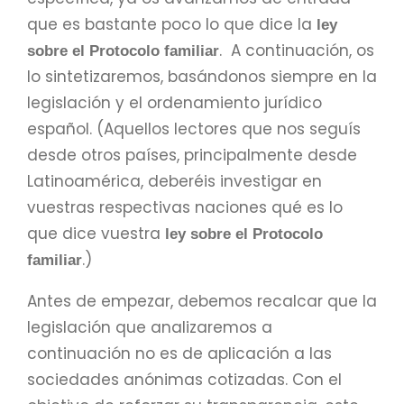
que es bastante poco lo que dice la
ley
. A continuación, os
sobre el Protocolo familiar
lo sintetizaremos, basándonos siempre en la
legislación y el ordenamiento jurídico
español. (Aquellos lectores que nos seguís
desde otros países, principalmente desde
Latinoamérica, deberéis investigar en
vuestras respectivas naciones qué es lo
que dice vuestra
ley sobre el Protocolo
.)
familiar
Antes de empezar, debemos recalcar que la
legislación que analizaremos a
continuación no es de aplicación a las
sociedades anónimas cotizadas. Con el