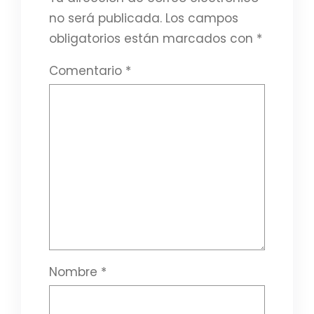
no será publicada.
Los campos
obligatorios están marcados con
*
Comentario
*
Nombre
*