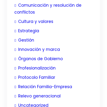
Comunicación y resolución de
conflictos
Cultura y valores
Estrategia
Gestión
Innovación y marca
Órganos de Gobierno
Profesionalización
Protocolo Familiar
Relación Familia-Empresa
Relevo generacional
Uncategorized