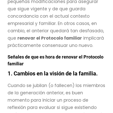
pequeñas modificaciones para asegurar
que sigue vigente y de que guarda
concordancia con el actual contexto
empresarial y familiar. En otros casos, en
cambio, el anterior quedará tan desfasado,
que
renovar el Protocolo familiar
implicará
prácticamente consensuar uno nuevo.
Señales de que es hora de renovar el Protocolo
familiar
1. Cambios en la visión de la familia
.
Cuando se jubilan (o fallecen) los miembros
de la generación anterior, es buen
momento para iniciar un proceso de
reflexión para evaluar si sigue existiendo