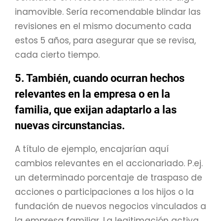
inamovible. Sería recomendable blindar las
revisiones en el mismo documento cada
estos 5 años, para asegurar que se revisa,
cada cierto tiempo.
5. También, cuando ocurran hechos
relevantes en la empresa o en la
familia, que exijan adaptarlo a las
nuevas circunstancias.
A título de ejemplo, encajarían aquí
cambios relevantes en el accionariado. P.ej.
un determinado porcentaje de traspaso de
acciones o participaciones a los hijos o la
fundación de nuevos negocios vinculados a
la empresa familiar. La legitimación activa