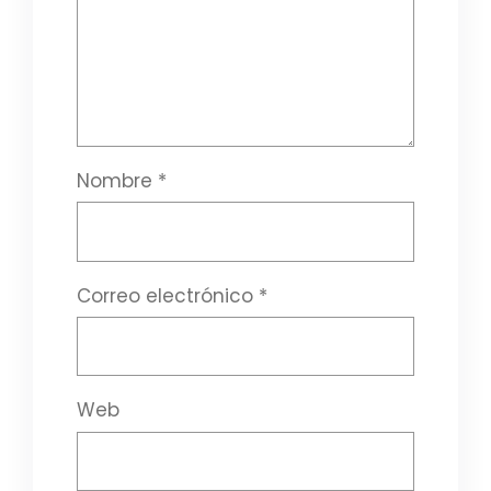
Nombre
*
Correo electrónico
*
Web