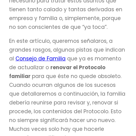
necesario para tratar estos asuntos que
tienen tanto calado y tantas derivadas en
empresa y familia o, simplemente, porque
no son conscientes de que “ya toca”.
En este artículo, queremos señalaros, a
grandes rasgos, algunas pistas que indican
al
Consejo de Familia
que ya es momento
de actualizar o
renovar el Protocolo
familiar
para que éste no quede obsoleto.
Cuando ocurran algunos de los sucesos
que detallaremos a continuación, la familia
debería reunirse para revisar y, renovar si
procede, los contenidos del Protocolo. Esto
no siempre significará hacer uno nuevo.
Muchas veces solo hay que hacerle