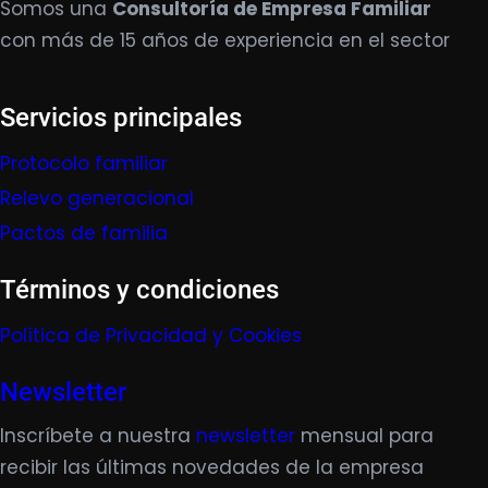
Somos una
Consultoría de Empresa Familiar
con más de 15 años de experiencia en el sector
Servicios principales
Protocolo familiar
Relevo generacional
Pactos de familia
Términos y condiciones
Política de Privacidad y Cookies
Newsletter
Inscríbete a nuestra
newsletter
mensual para
recibir las últimas novedades de la empresa