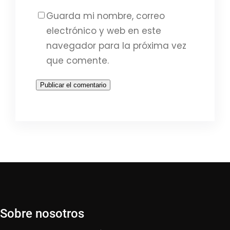
Guarda mi nombre, correo
electrónico y web en este
navegador para la próxima vez
que comente.
Sobre nosotros