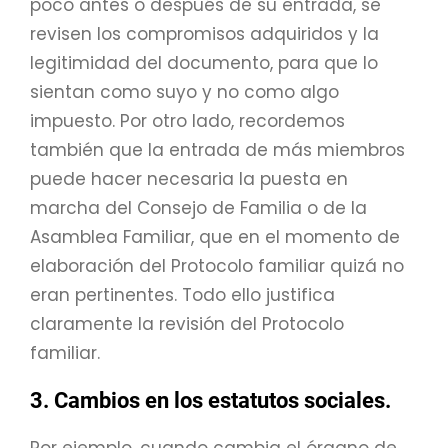
poco antes o después de su entrada, se
revisen los compromisos adquiridos y la
legitimidad del documento, para que lo
sientan como suyo y no como algo
impuesto. Por otro lado, recordemos
también que la entrada de más miembros
puede hacer necesaria la puesta en
marcha del Consejo de Familia o de la
Asamblea Familiar, que en el momento de
elaboración del Protocolo familiar quizá no
eran pertinentes. Todo ello justifica
claramente la revisión del Protocolo
familiar.
3. Cambios en los estatutos sociales
.
Por ejemplo, cuando cambia el órgano de