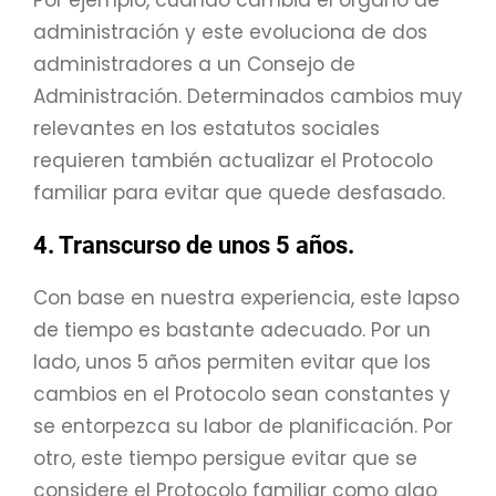
administración y este evoluciona de dos
administradores a un Consejo de
Administración. Determinados cambios muy
relevantes en los estatutos sociales
requieren también actualizar el Protocolo
familiar para evitar que quede desfasado.
4. Transcurso de unos 5 años.
Con base en nuestra experiencia, este lapso
de tiempo es bastante adecuado. Por un
lado, unos 5 años permiten evitar que los
cambios en el Protocolo sean constantes y
se entorpezca su labor de planificación. Por
otro, este tiempo persigue evitar que se
considere el Protocolo familiar como algo