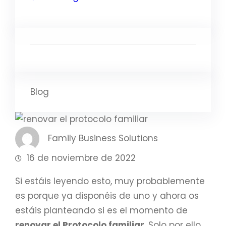
Blog
Family Business Solutions
16 de noviembre de 2022
Si estáis leyendo esto, muy probablemente
es porque ya disponéis de uno y ahora os
estáis planteando si es el momento de
renovar el Protocolo familiar
. Solo por ello,