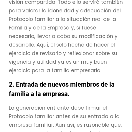
visión compartida. Todo ello servirá también
para valorar la idoneidad y adecuación del
Protocolo familiar a la situación real de la
Familia y de la Empresa y, si fuese
necesario, llevar a cabo su modificación y
desarrollo. Aquí, el solo hecho de hacer el
ejercicio de revisarlo y reflexionar sobre su
vigencia y utilidad ya es un muy buen
ejercicio para la familia empresaria.
2. Entrada de nuevos miembros de la
familia a la empresa.
La generación entrante debe firmar el
Protocolo familiar antes de su entrada a la
empresa familiar. Aun así, es razonable que,