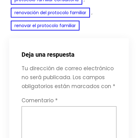
, 
renovación del protocolo familiar
renovar el protocolo familiar
Deja una respuesta
Tu dirección de correo electrónico
no será publicada.
Los campos
obligatorios están marcados con
*
Comentario
*