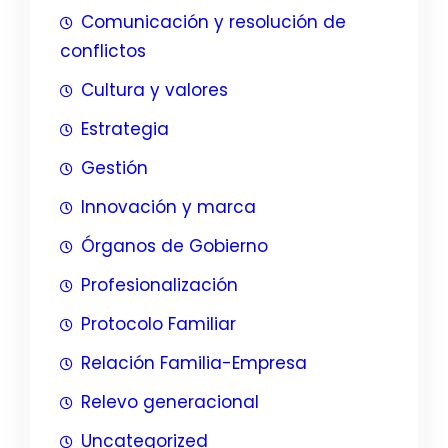
Comunicación y resolución de
conflictos
Cultura y valores
Estrategia
Gestión
Innovación y marca
Órganos de Gobierno
Profesionalización
Protocolo Familiar
Relación Familia-Empresa
Relevo generacional
Uncategorized