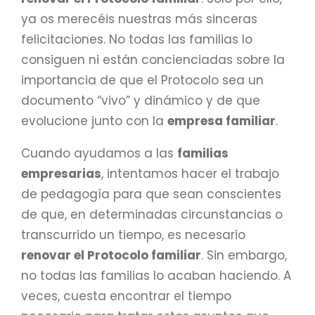
ya os merecéis nuestras más sinceras
felicitaciones. No todas las familias lo
consiguen ni están concienciadas sobre la
importancia de que el Protocolo sea un
documento “vivo” y dinámico y de que
evolucione junto con la
empresa familiar
.
Cuando ayudamos a las
familias
empresarias
, intentamos hacer el trabajo
de pedagogía para que sean conscientes
de que, en determinadas circunstancias o
transcurrido un tiempo, es necesario
renovar el Protocolo familiar
. Sin embargo,
no todas las familias lo acaban haciendo. A
veces, cuesta encontrar el tiempo