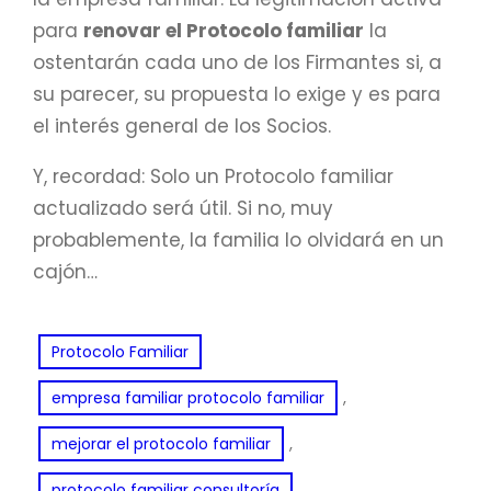
para
renovar el Protocolo familiar
la
ostentarán cada uno de los Firmantes si, a
su parecer, su propuesta lo exige y es para
el interés general de los Socios.
Y, recordad: Solo un Protocolo familiar
actualizado será útil. Si no, muy
probablemente, la familia lo olvidará en un
cajón…
Protocolo Familiar
, 
empresa familiar protocolo familiar
, 
mejorar el protocolo familiar
, 
protocolo familiar consultoría