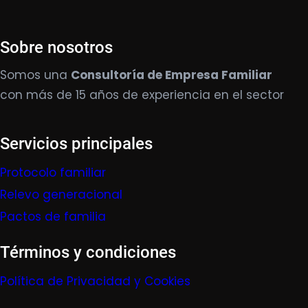
Sobre nosotros
Somos una
Consultoría de Empresa Familiar
con más de 15 años de experiencia en el sector
Servicios principales
Protocolo familiar
Relevo generacional
Pactos de familia
Términos y condiciones
Política de Privacidad y Cookies