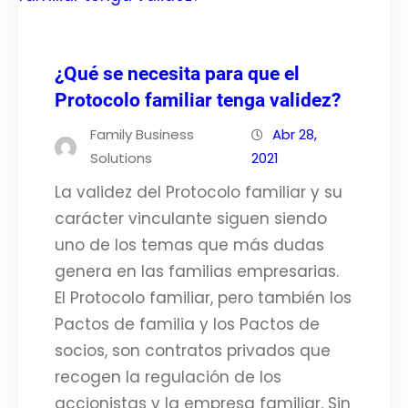
¿Qué se necesita para que el
Protocolo familiar tenga validez?
Family Business
Abr 28,
Solutions
2021
La validez del Protocolo familiar y su
carácter vinculante siguen siendo
uno de los temas que más dudas
genera en las familias empresarias.
El Protocolo familiar, pero también los
Pactos de familia y los Pactos de
socios, son contratos privados que
recogen la regulación de los
accionistas y la empresa familiar. Sin