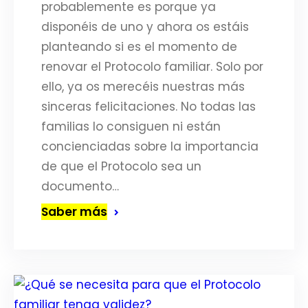
probablemente es porque ya
disponéis de uno y ahora os estáis
planteando si es el momento de
renovar el Protocolo familiar. Solo por
ello, ya os merecéis nuestras más
sinceras felicitaciones. No todas las
familias lo consiguen ni están
concienciadas sobre la importancia
de que el Protocolo sea un
documento…
Saber más