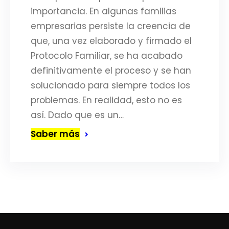
importancia. En algunas familias
empresarias persiste la creencia de
que, una vez elaborado y firmado el
Protocolo Familiar, se ha acabado
definitivamente el proceso y se han
solucionado para siempre todos los
problemas. En realidad, esto no es
así. Dado que es un…
Saber más