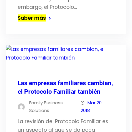
embargo, el Protocolo…
Saber más
Las empresas familiares cambian,
el Protocolo Familiar también
Family Business
Mar 20,
Solutions
2018
La revisión del Protocolo Familiar es
un aspecto al que se da poca