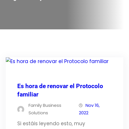
Es hora de renovar el Protocolo
familiar
Family Business
Nov 16,
Solutions
2022
Si estáis leyendo esto, muy