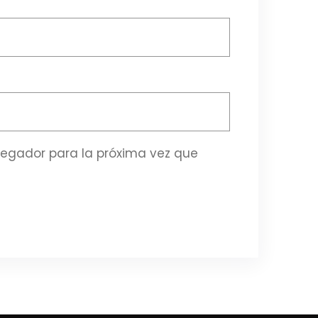
vegador para la próxima vez que