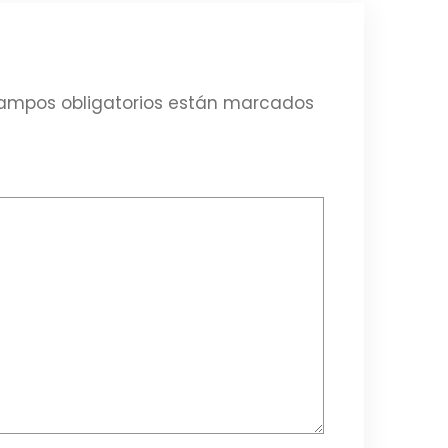
ampos obligatorios están marcados