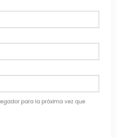
vegador para la próxima vez que