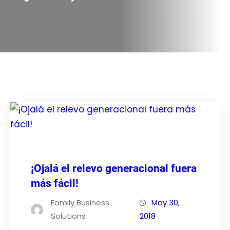
¡Ojalá el relevo generacional fuera
más fácil!
Family Business
May 30,
Solutions
2018