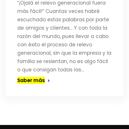
“¡Ojalá el relevo generacional fuera
más fácil!” Cuantas veces habré
escuchado estas palabras por parte
de amigos y clientes… Y con toda la
razón del mundo, pues llevar a cabo
con éxito el proceso de relevo
generacional, sin que la empresa y la
familia se resientan, no es algo fácil
o que consigan todas las…
Saber más