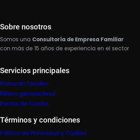
Sobre nosotros
Somos una
Consultoría de Empresa Familiar
con más de 15 años de experiencia en el sector
Servicios principales
Protocolo familiar
Relevo generacional
Pactos de familia
Términos y condiciones
Política de Privacidad y Cookies