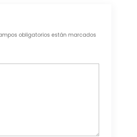
ampos obligatorios están marcados