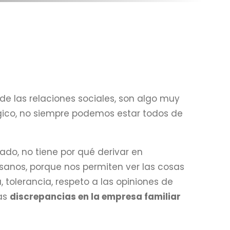
o de las relaciones sociales, son algo muy
ógico, no siempre podemos estar todos de
ado, no tiene por qué derivar en
sanos, porque nos permiten ver las cosas
tolerancia, respeto a las opiniones de
las
discrepancias en la empresa familiar