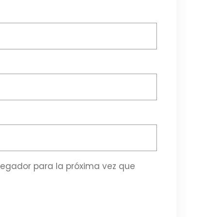
vegador para la próxima vez que