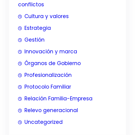
conflictos
Cultura y valores
Estrategia
Gestión
Innovación y marca
Órganos de Gobierno
Profesionalización
Protocolo Familiar
Relación Familia-Empresa
Relevo generacional
Uncategorized