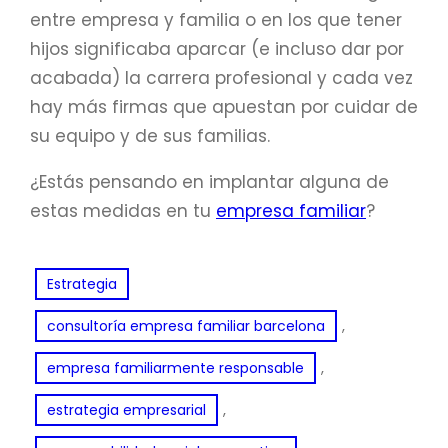
entre empresa y familia o en los que tener
hijos significaba aparcar (e incluso dar por
acabada) la carrera profesional y cada vez
hay más firmas que apuestan por cuidar de
su equipo y de sus familias.
¿Estás pensando en implantar alguna de
estas medidas en tu
empresa familiar
?
Estrategia
, 
consultoría empresa familiar barcelona
, 
empresa familiarmente responsable
, 
estrategia empresarial