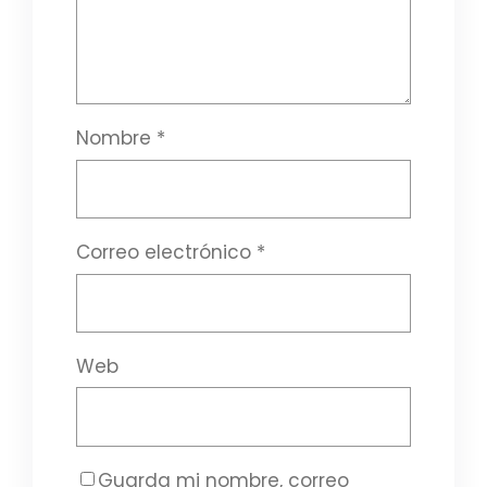
Nombre
*
Correo electrónico
*
Web
Guarda mi nombre, correo