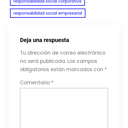
, 
responsabilidad social corporativa
responsabilidad social empresarial
Deja una respuesta
Tu dirección de correo electrónico
no será publicada.
Los campos
obligatorios están marcados con
*
Comentario
*