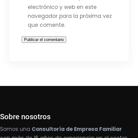
electrónico y web en este
navegador para la próxima vez
que comente.
Sobre nosotros
Somos una
Consultoría de Empresa Familiar