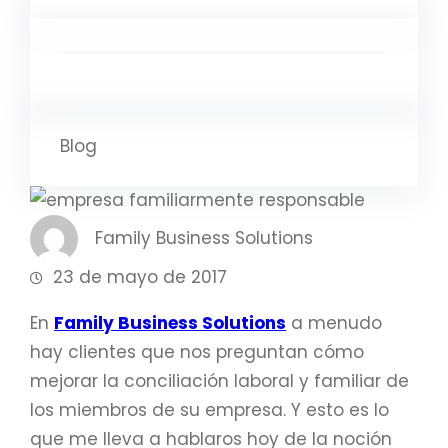
Blog
Family Business Solutions
23 de mayo de 2017
En
Family Business Solutions
a menudo
hay clientes que nos preguntan cómo
mejorar la conciliación laboral y familiar de
los miembros de su empresa. Y esto es lo
que me lleva a hablaros hoy de la noción