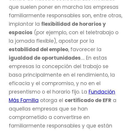
que suelen poner en marcha las empresas
familiarmente responsables son, entre otras,
implantar la
flexibilidad de horarios y
espacios
(por ejemplo, con el teletrabajo o
la jornada flexible), apostar por la
estabilidad del empleo
, favorecer la
igualdad de oportunidades
…. En estas
empresas la concepción del trabajo se
basa principalmente en el rendimiento, la
eficacia y el compromiso, y no en el
presentismo o el horario fijo. La
Fundación
Más Familia
otorga el
certificado de EFR
a
aquellas empresas que se han
comprometido a convertirse en
familiarmente responsables y que están