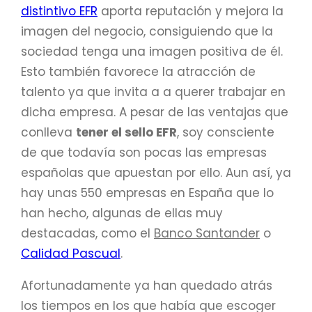
distintivo EFR
aporta reputación y mejora la
imagen del negocio, consiguiendo que la
sociedad tenga una imagen positiva de él.
Esto también favorece la atracción de
talento ya que invita a a querer trabajar en
dicha empresa. A pesar de las ventajas que
conlleva
tener el sello EFR
, soy consciente
de que todavía son pocas las empresas
españolas que apuestan por ello. Aun así, ya
hay unas 550 empresas en España que lo
han hecho, algunas de ellas muy
destacadas, como el
Banco Santander
o
Calidad Pascual
.
Afortunadamente ya han quedado atrás
los tiempos en los que había que escoger