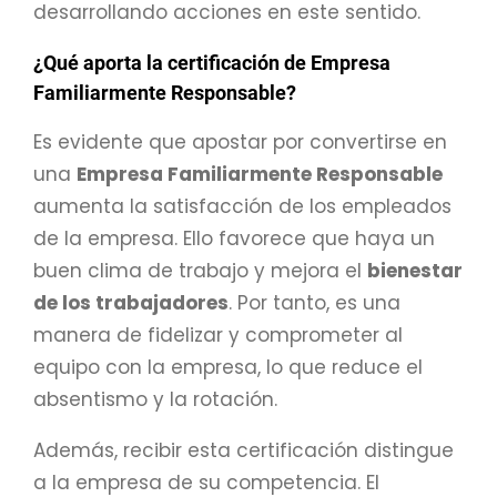
desarrollando acciones en este sentido.
¿Qué aporta la certificación de Empresa
Familiarmente Responsable?
Es evidente que apostar por convertirse en
una
Empresa Familiarmente Responsable
aumenta la satisfacción de los empleados
de la empresa. Ello favorece que haya un
buen clima de trabajo y mejora el
bienestar
de los trabajadores
. Por tanto, es una
manera de fidelizar y comprometer al
equipo con la empresa, lo que reduce el
absentismo y la rotación.
Además, recibir esta certificación distingue
a la empresa de su competencia. El