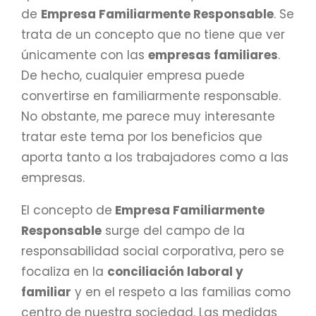
de
Empresa Familiarmente Responsable
. Se
trata de un concepto que no tiene que ver
únicamente con las
empresas familiares
.
De hecho, cualquier empresa puede
convertirse en familiarmente responsable.
No obstante, me parece muy interesante
tratar este tema por los beneficios que
aporta tanto a los trabajadores como a las
empresas.
El concepto de
Empresa Familiarmente
Responsable
surge del campo de la
responsabilidad social corporativa, pero se
focaliza en la
conciliación laboral y
familiar
y en el respeto a las familias como
centro de nuestra sociedad. Las medidas