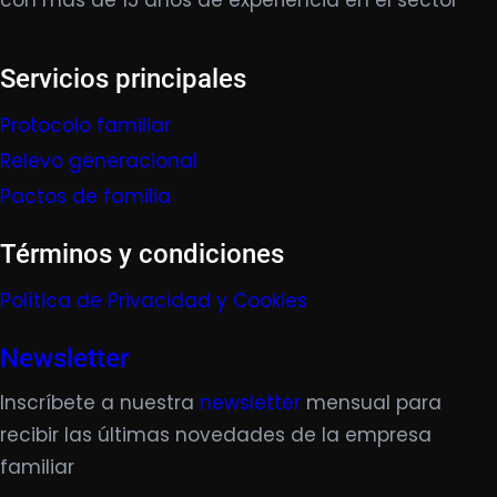
con más de 15 años de experiencia en el sector
Servicios principales
Protocolo familiar
Relevo generacional
Pactos de familia
Términos y condiciones
Política de Privacidad y Cookies
Newsletter
Inscríbete a nuestra
newsletter
mensual para
recibir las últimas novedades de la empresa
familiar