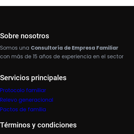
Sobre nosotros
Somos una
Consultoría de Empresa Familiar
con más de 15 años de experiencia en el sector
Servicios principales
Protocolo familiar
Relevo generacional
Pactos de familia
Términos y condiciones