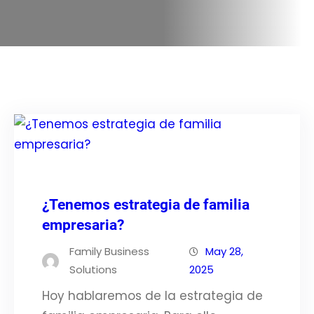
¿Tenemos estrategia de familia
empresaria?
Family Business
May 28,
Solutions
2025
Hoy hablaremos de la estrategia de