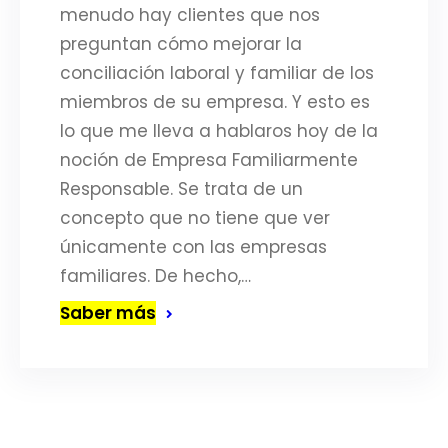
menudo hay clientes que nos
preguntan cómo mejorar la
conciliación laboral y familiar de los
miembros de su empresa. Y esto es
lo que me lleva a hablaros hoy de la
noción de Empresa Familiarmente
Responsable. Se trata de un
concepto que no tiene que ver
únicamente con las empresas
familiares. De hecho,…
Saber más