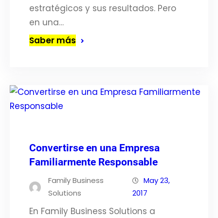
estratégicos y sus resultados. Pero
en una…
Saber más
Convertirse en una Empresa
Familiarmente Responsable
Family Business
May 23,
Solutions
2017
En Family Business Solutions a