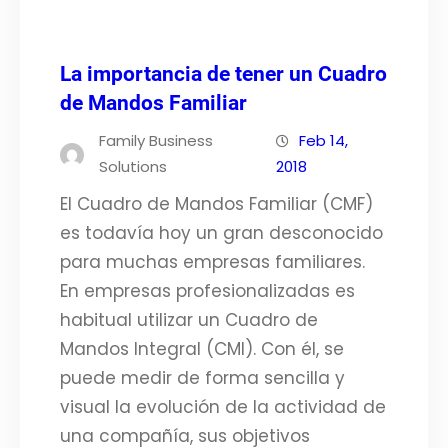
La importancia de tener un Cuadro
de Mandos Familiar
Family Business
Feb 14,
Solutions
2018
El Cuadro de Mandos Familiar (CMF)
es todavía hoy un gran desconocido
para muchas empresas familiares.
En empresas profesionalizadas es
habitual utilizar un Cuadro de
Mandos Integral (CMI). Con él, se
puede medir de forma sencilla y
visual la evolución de la actividad de
una compañía, sus objetivos