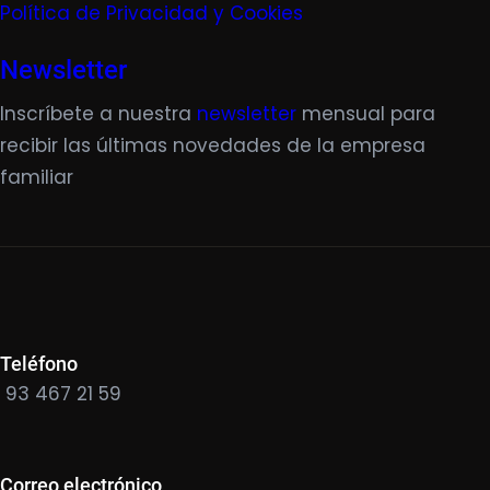
Política de Privacidad y Cookies
Newsletter
Inscríbete a nuestra
newsletter
mensual para
recibir las últimas novedades de la empresa
familiar
Teléfono
93 467 21 59
Correo electrónico