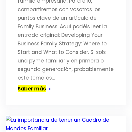
familia empresaria. Para ello,
compartiremos con vosotros los
puntos clave de un artículo de
Family Business. Aquí podéis leer la
entrada original: Developing Your
Business Family Strategy: Where to
Start and What to Consider. Si sois
una pyme familiar y en primera o
segunda generación, probablemente
este tema os…
Saber más