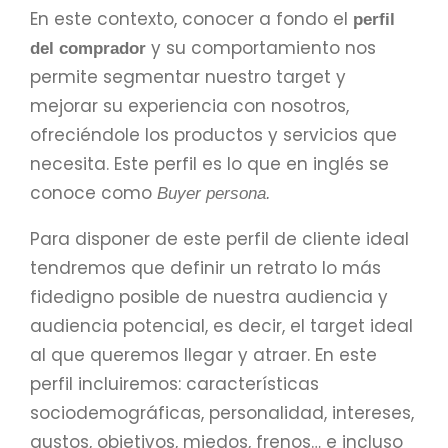
En este contexto, conocer a fondo el
perfil
y su comportamiento
nos
del comprador
permite segmentar nuestro target y
mejorar su experiencia con nosotros,
ofreciéndole los productos y servicios que
necesita. Este perfil es lo que en inglés se
conoce como
Buyer person
a.
Para disponer de este perfil de cliente ideal
tendremos que definir un retrato lo más
fidedigno posible de nuestra audiencia y
audiencia potencial, es decir, el target ideal
al que queremos llegar y atraer. En este
perfil incluiremos: características
sociodemográficas, personalidad, intereses,
gustos, objetivos, miedos, frenos… e incluso