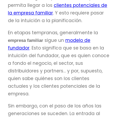
permita llegar a los
clientes potenciales de
la empresa familiar
. Y esto requiere pasar
de la intuición a la planificación.
En etapas tempranas, generalmente la
sigue un
modelo de
empresa familiar
fundador
. Esto significa que se basa en la
intuición del fundador, que es quien conoce
a fondo el negocio, el sector, sus
distribuidores y partners… y por, supuesto,
quien sabe quiénes son los clientes
actuales y los clientes potenciales de la
empresa.
Sin embargo, con el paso de los años las
generaciones se suceden. La entrada al