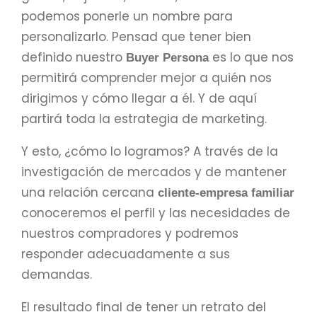
podemos ponerle un nombre para
personalizarlo. Pensad que tener bien
definido nuestro
es lo que nos
Buyer Persona
permitirá comprender mejor a quién nos
dirigimos y cómo llegar a él. Y de aquí
partirá toda la estrategia de marketing.
Y esto, ¿cómo lo logramos? A través de la
investigación de mercados y de mantener
una relación cercana
cliente-empresa familiar
conoceremos el perfil y las necesidades de
nuestros compradores y podremos
responder adecuadamente a sus
demandas.
El resultado final de tener un retrato del