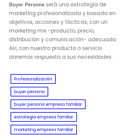
será una estrategia de
Buyer Persona
marketing profesionalizada y basada en
objetivos, acciones y tácticas, con un
marketing mix -producto, precio,
distribución y comunicación- adecuada.
Así, con nuestro producto o servicio
daremos respuesta a sus necesidades.
Profesionalización
, 
buyer persona
, 
buyer persona empresa familiar
, 
estrategia empresa familiar
, 
marketing empresa familiar