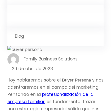
Blog
Family Business Solutions
26 de abril de 2023
Hoy hablaremos sobre el
y nos
Buyer Persona
adentraremos en el campo del marketing.
Pensando en la
profesionalización de la
empresa familiar
, es fundamental trazar
una estrategia empresarial sólida que nos