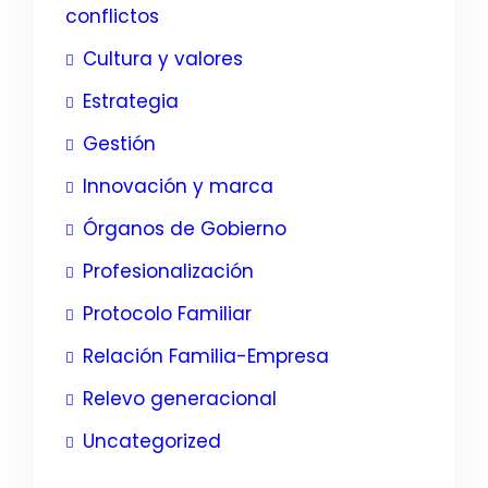
conflictos
Cultura y valores
Estrategia
Gestión
Innovación y marca
Órganos de Gobierno
Profesionalización
Protocolo Familiar
Relación Familia-Empresa
Relevo generacional
Uncategorized