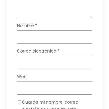
Nombre
*
Correo electrónico
*
Web
Guarda mi nombre, correo