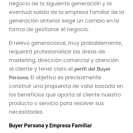
negocio de la siguiente generación y la
eventual salida de la empresa familiar de la
generación anterior exige un cambio en la
forma de gestionar el negocio.
El relevo generacional, muy probablemente,
requerirá profesionalizar las áreas de
marketing, dirección comercial y atención
al cliente y tener claro el
perfil del Buyer
. El objetivo es precisamente
Persona
construir una propuesta de valor basada en
los beneficios que aporta al cliente nuestro
producto o servicio para resolver sus
necesidades.
Buyer Persona y Empresa Familiar