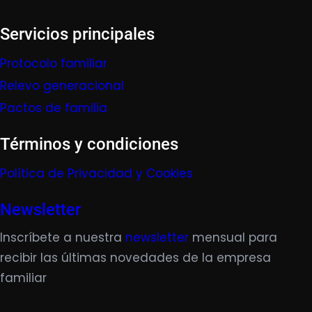
Servicios principales
Protocolo familiar
Relevo generacional
Pactos de familia
Términos y condiciones
Política de Privacidad y Cookies
Newsletter
Inscríbete a nuestra
newsletter
mensual para
recibir las últimas novedades de la empresa
familiar