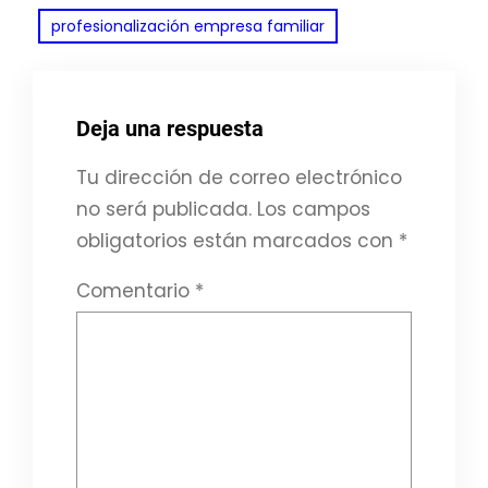
profesionalización empresa familiar
Deja una respuesta
Tu dirección de correo electrónico
no será publicada.
Los campos
obligatorios están marcados con
*
Comentario
*