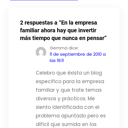
2 respuestas a “En la empresa
familiar ahora hay que invertir
más tiempo que nunca en pensar”
Gemma
dice:
11 de septiembre de 2010 a
las 19:11
Celebro que éxista un blog
especifico para la empresa
familiar y que trate temas
diversos y prácticos. Me
siento identificada con el
problema apuntado pero es
difícil que sumida en los