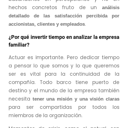
hechos concretos fruto de un
análisis
detallado de las satisfacción percibida por
.
accionistas, clientes y empleados
¿Por qué invertir tiempo en analizar la empresa
familiar?
Actuar es importante. Pero dedicar tiempo
a pensar lo que somos y lo que queremos
ser es vital para la continuidad de la
compañía. Todo barco tiene puerto de
destino y el mundo de la empresa también
necesita
tener una misión y una visión claras
para ser compartidas por todos los
miembros de la organización.