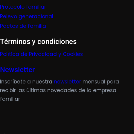
Protocolo familiar
Relevo generacional
Pactos de familia
Términos y condiciones
Política de Privacidad y Cookies
Newsletter
Inscríbete a nuestra
newsletter
mensual para
recibir las últimas novedades de la empresa
familiar