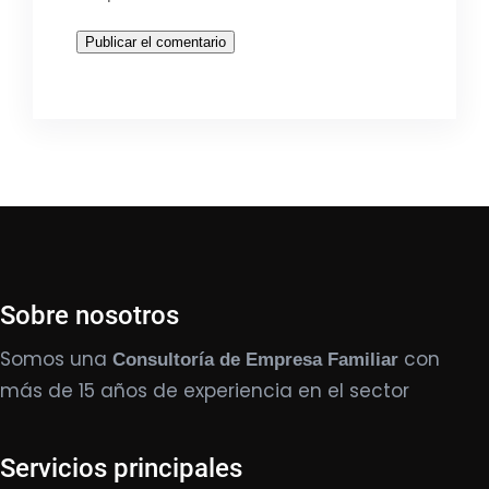
Sobre nosotros
Somos una
con
Consultoría de Empresa Familiar
más de 15 años de experiencia en el sector
Servicios principales