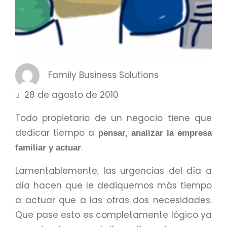
Family Business Solutions
28 de agosto de 2010
Todo propietario de un negocio tiene que
dedicar tiempo a
pensar, analizar la empresa
.
familiar y actuar
Lamentablemente, las urgencias del día a
día hacen que le dediquemos más tiempo
a actuar que a las otras dos necesidades.
Que pase esto es completamente lógico ya