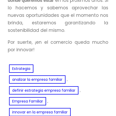
en los próximos años. Si
dónde queremos estar
lo hacemos y sabemos aprovechar las
nuevas oportunidades que el momento nos
brinda, estaremos garantizando la
sostenibilidad del mismo.
Por suerte, ¡en el comercio queda mucho
por innovar!
Estrategia
, 
analizar la empresa familiar
, 
definir estrategia empresa familiar
, 
Empresa Familiar
innovar en la empresa familiar