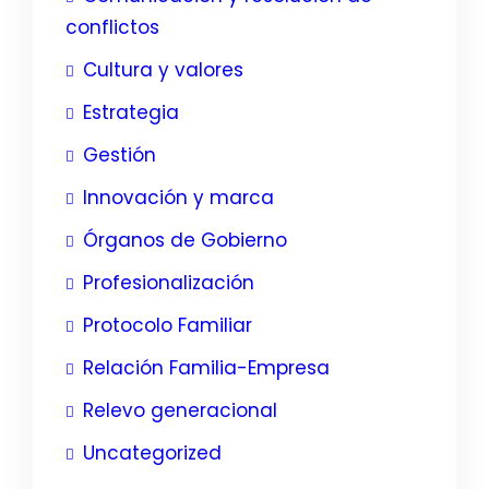
conflictos
Cultura y valores
Estrategia
Gestión
Innovación y marca
Órganos de Gobierno
Profesionalización
Protocolo Familiar
Relación Familia-Empresa
Relevo generacional
Uncategorized