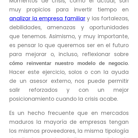
Momentos de crisis, como el actual, son
muy propicios para invertir tiempo en
analizar la empresa familiar
y las fortalezas,
debilidades, amenazas y oportunidades
que tenemos. Asimismo, y muy importante,
es pensar lo que queremos ser en el futuro
para mejorar o, incluso, reflexionar sobre
.
cómo reinventar nuestro modelo de negocio
Hacer este ejercicio, solos o con la ayuda
de un asesor externo, nos puede permitir
salir reforzados y con un mejor
posicionamiento cuando la crisis acabe.
Es un hecho frecuente que en mercados
maduros la mayoría de empresas tengan
los mismos proveedores, la misma tipología