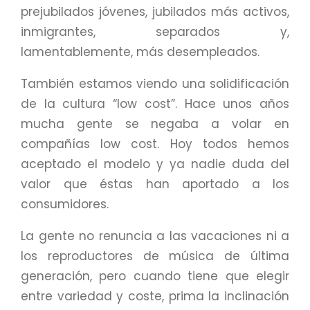
prejubilados jóvenes, jubilados más activos,
inmigrantes, separados y,
lamentablemente, más desempleados.
También estamos viendo una solidificación
de la cultura “low cost”. Hace unos años
mucha gente se negaba a volar en
compañías low cost. Hoy todos hemos
aceptado el modelo y ya nadie duda del
valor que éstas han aportado a los
consumidores.
La gente no renuncia a las vacaciones ni a
los reproductores de música de última
generación, pero cuando tiene que elegir
entre variedad y coste, prima la inclinación