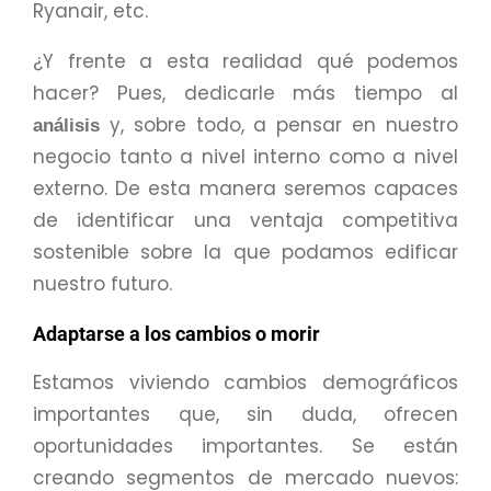
Ryanair, etc.
¿Y frente a esta realidad qué podemos
hacer? Pues, dedicarle más tiempo al
y, sobre todo, a pensar en nuestro
análisis
negocio tanto a nivel interno como a nivel
externo. De esta manera seremos capaces
de identificar una ventaja competitiva
sostenible sobre la que podamos edificar
nuestro futuro.
Adaptarse a los cambios o morir
Estamos viviendo cambios demográficos
importantes que, sin duda, ofrecen
oportunidades importantes. Se están
creando segmentos de mercado nuevos: