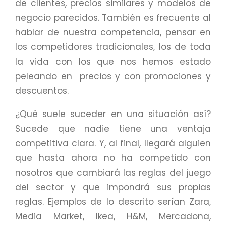
de clientes, precios similares y modelos de
negocio parecidos. También es frecuente al
hablar de nuestra competencia, pensar en
los competidores tradicionales, los de toda
la vida con los que nos hemos estado
peleando en precios y con promociones y
descuentos.
¿Qué suele suceder en una situación así?
Sucede que nadie tiene una ventaja
competitiva clara. Y, al final, llegará alguien
que hasta ahora no ha competido con
nosotros que cambiará las reglas del juego
del sector y que impondrá sus propias
reglas. Ejemplos de lo descrito serían Zara,
Media Market, Ikea, H&M, Mercadona,