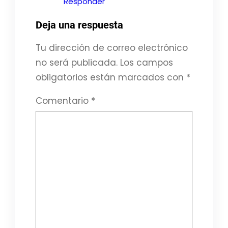
Responder
Deja una respuesta
Tu dirección de correo electrónico
no será publicada.
Los campos
obligatorios están marcados con
*
Comentario
*