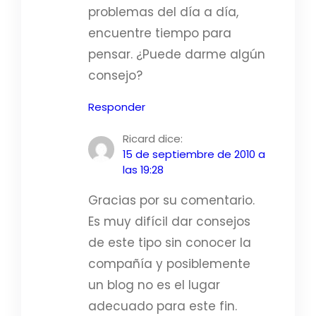
problemas del día a día,
encuentre tiempo para
pensar. ¿Puede darme algún
consejo?
Responder
Ricard
dice:
15 de septiembre de 2010 a
las 19:28
Gracias por su comentario.
Es muy difícil dar consejos
de este tipo sin conocer la
compañía y posiblemente
un blog no es el lugar
adecuado para este fin.