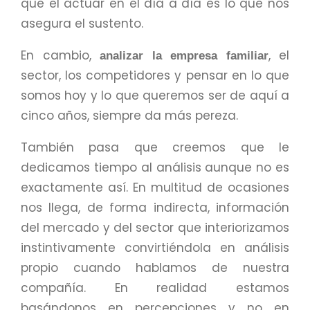
que el actuar en el día a día es lo que nos
asegura el sustento.
En cambio,
, el
analizar la empresa familiar
sector, los competidores y pensar en lo que
somos hoy y lo que queremos ser de aquí a
cinco años, siempre da más pereza.
También pasa que creemos que le
dedicamos tiempo al análisis aunque no es
exactamente así. En multitud de ocasiones
nos llega, de forma indirecta, información
del mercado y del sector que interiorizamos
instintivamente convirtiéndola en análisis
propio cuando hablamos de nuestra
compañía. En realidad estamos
basándonos en percepciones y no en