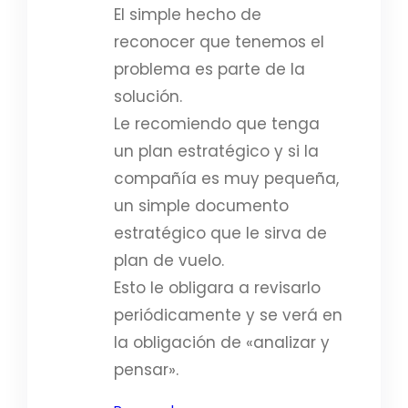
El simple hecho de
reconocer que tenemos el
problema es parte de la
solución.
Le recomiendo que tenga
un plan estratégico y si la
compañía es muy pequeña,
un simple documento
estratégico que le sirva de
plan de vuelo.
Esto le obligara a revisarlo
periódicamente y se verá en
la obligación de «analizar y
pensar».