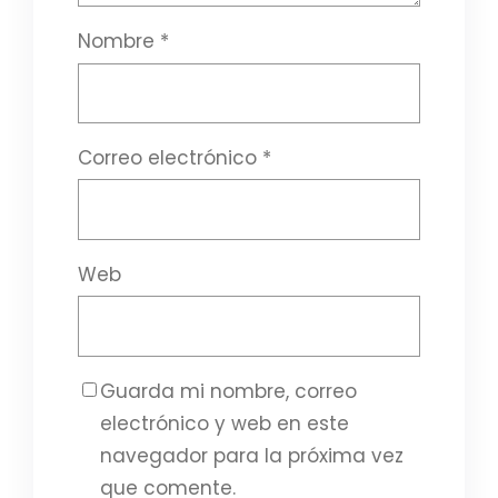
Nombre
*
Correo electrónico
*
Web
Guarda mi nombre, correo
electrónico y web en este
navegador para la próxima vez
que comente.