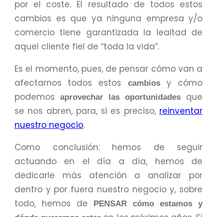
por el coste. El resultado de todos estos
cambios es que ya ninguna empresa y/o
comercio tiene garantizada la lealtad de
aquel cliente fiel de “toda la vida”.
Es el momento, pues, de pensar cómo van a
afectarnos todos estos
y cómo
cambios
podemos
que
aprovechar las oportunidades
se nos abren, para, si es preciso,
reinventar
nuestro negocio
.
Como conclusión: hemos de seguir
actuando en el día a día, hemos de
dedicarle más atención a analizar por
dentro y por fuera nuestro negocio y, sobre
todo, hemos de
PENSAR cómo estamos y