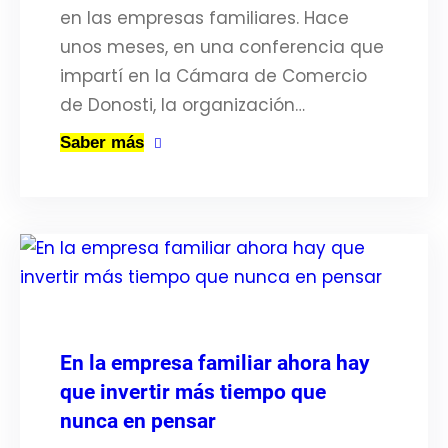
en las empresas familiares. Hace
unos meses, en una conferencia que
impartí en la Cámara de Comercio
de Donosti, la organización…
Saber más
En la empresa familiar ahora hay
que invertir más tiempo que
nunca en pensar