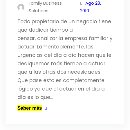
Family Business
Ago 28,
Solutions
2010
Todo propietario de un negocio tiene
que dedicar tiempo a
pensar, analizar la empresa familiar y
actuar. Lamentablemente, las
urgencias del día a día hacen que le
dediquemos más tiempo a actuar
que a las otras dos necesidades.
Que pase esto es completamente
lógico ya que el actuar en el día a
día es lo que…
Saber más