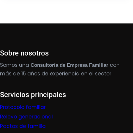
Sobre nosotros
Somos una
con
Consultoría de Empresa Familiar
más de 15 años de experiencia en el sector
Servicios principales
Protocolo familiar
Relevo generacional
Pactos de familia