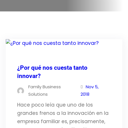
¿Por qué nos cuesta tanto
innovar?
Family Business
Nov 5,
Solutions
2018
Hace poco leía que uno de los
grandes frenos a la innovación en la
empresa familiar es, precisamente,