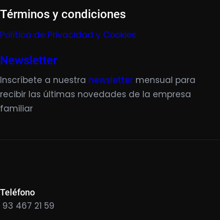
Términos y condiciones
Política de Privacidad y Cookies
Newsletter
Inscríbete a nuestra
newsletter
mensual para
recibir las últimas novedades de la empresa
familiar
Teléfono
93 467 21 59