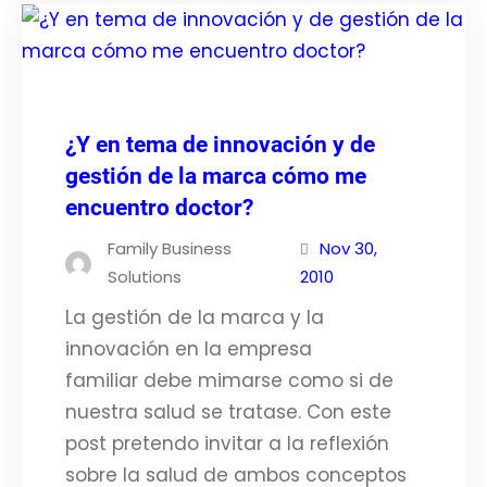
¿Y en tema de innovación y de
gestión de la marca cómo me
encuentro doctor?
Family Business
Nov 30,
Solutions
2010
La gestión de la marca y la
innovación en la empresa
familiar debe mimarse como si de
nuestra salud se tratase. Con este
post pretendo invitar a la reflexión
sobre la salud de ambos conceptos