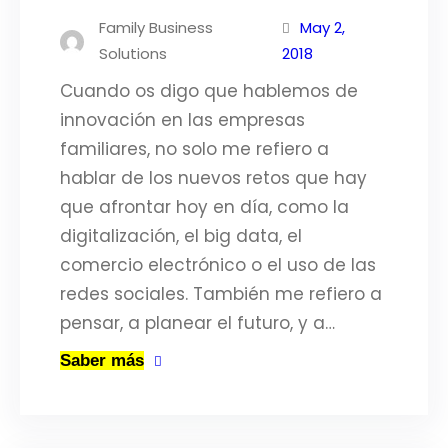
Family Business
May 2,
Solutions
2018
Cuando os digo que hablemos de
innovación en las empresas
familiares, no solo me refiero a
hablar de los nuevos retos que hay
que afrontar hoy en día, como la
digitalización, el big data, el
comercio electrónico o el uso de las
redes sociales. También me refiero a
pensar, a planear el futuro, y a…
Saber más