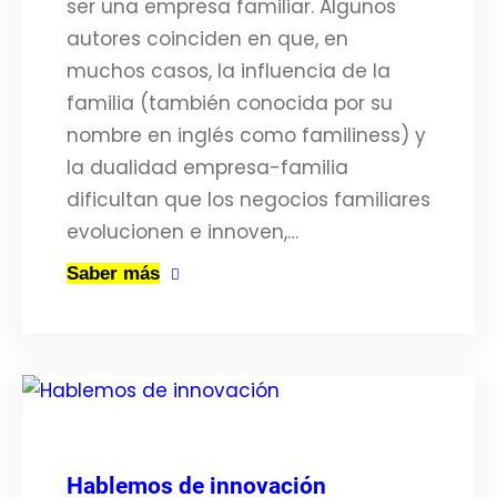
ser una empresa familiar. Algunos
autores coinciden en que, en
muchos casos, la influencia de la
familia (también conocida por su
nombre en inglés como familiness) y
la dualidad empresa-familia
dificultan que los negocios familiares
evolucionen e innoven,…
Saber más
Hablemos de innovación