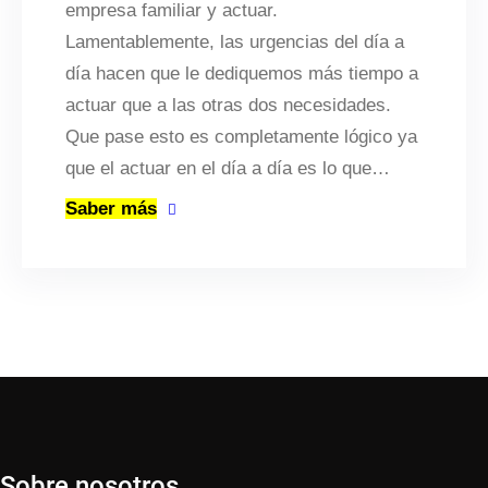
empresa familiar y actuar.
Lamentablemente, las urgencias del día a
día hacen que le dediquemos más tiempo a
actuar que a las otras dos necesidades.
Que pase esto es completamente lógico ya
que el actuar en el día a día es lo que…
Saber más
Sobre nosotros