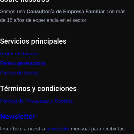
Somos una
Consultoría de Empresa Familiar
con más
de 15 años de experiencia en el sector
Servicios principales
Protocolo familiar
Relevo generacional
Pactos de familia
Términos y condiciones
Política de Privacidad y Cookies
Newsletter
Inscríbete a nuestra
newsletter
mensual para recibir las