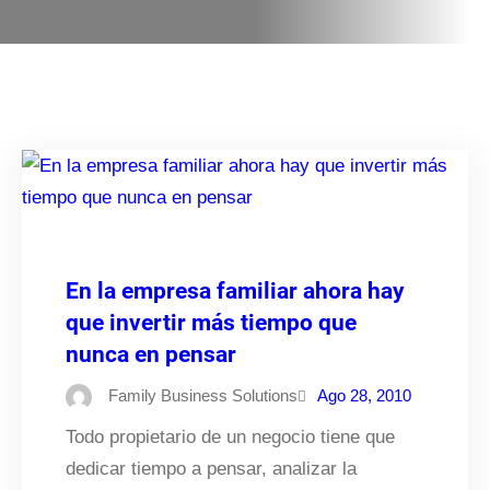
En la empresa familiar ahora hay
que invertir más tiempo que
nunca en pensar
Family Business Solutions
Ago 28, 2010
Todo propietario de un negocio tiene que
dedicar tiempo a pensar, analizar la