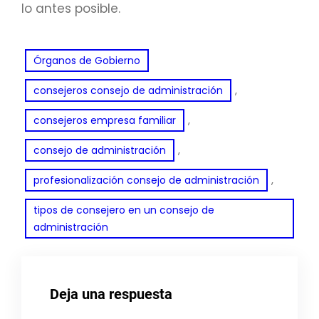
lo antes posible.
Órganos de Gobierno
, 
consejeros consejo de administración
, 
consejeros empresa familiar
, 
consejo de administración
, 
profesionalización consejo de administración
tipos de consejero en un consejo de
administración
Deja una respuesta