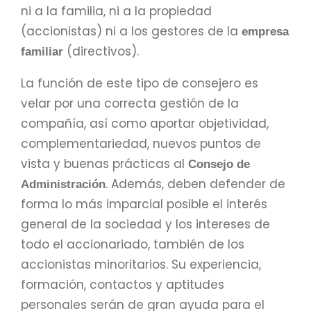
ni a la familia, ni a la propiedad
(accionistas) ni a los gestores de la
empresa
(directivos).
familiar
La función de este tipo de consejero es
velar por una correcta gestión de la
compañía, así como aportar objetividad,
complementariedad, nuevos puntos de
vista y buenas prácticas al
Consejo de
. Además, deben defender de
Administración
forma lo más imparcial posible el interés
general de la sociedad y los intereses de
todo el accionariado, también de los
accionistas minoritarios. Su experiencia,
formación, contactos y aptitudes
personales serán de gran ayuda para el