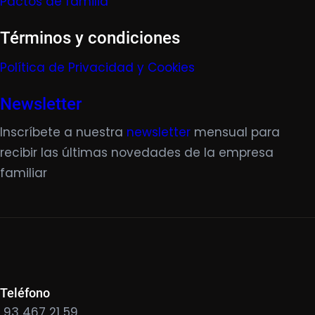
Pactos de familia
Términos y condiciones
Política de Privacidad y Cookies
Newsletter
Inscríbete a nuestra
newsletter
mensual para
recibir las últimas novedades de la empresa
familiar
Teléfono
93 467 21 59