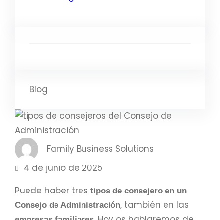
Blog
Family Business Solutions
4 de junio de 2025
Puede haber tres
tipos de consejero en un
, también en las
Consejo de Administración
. Hoy os hablaremos de
empresas familiares