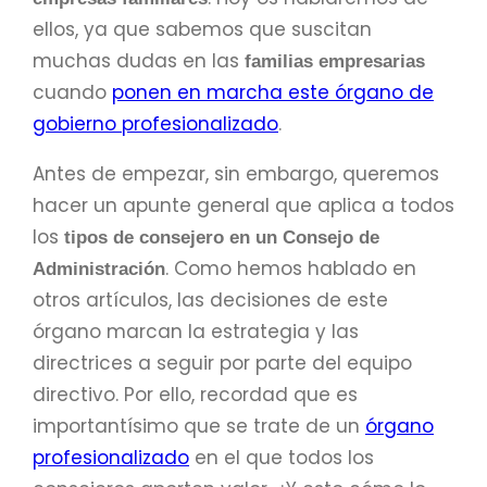
ellos, ya que sabemos que suscitan
muchas dudas en las
familias empresarias
cuando
ponen en marcha este órgano de
gobierno profesionalizado
.
Antes de empezar, sin embargo, queremos
hacer un apunte general que aplica a todos
los
tipos de consejero en un Consejo de
. Como hemos hablado en
Administración
otros artículos, las decisiones de este
órgano marcan la estrategia y las
directrices a seguir por parte del equipo
directivo. Por ello, recordad que es
importantísimo que se trate de un
órgano
profesionalizado
en el que todos los