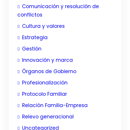
Comunicación y resolución de
conflictos
Cultura y valores
Estrategia
Gestión
Innovación y marca
Órganos de Gobierno
Profesionalización
Protocolo Familiar
Relación Familia-Empresa
Relevo generacional
Uncategorized