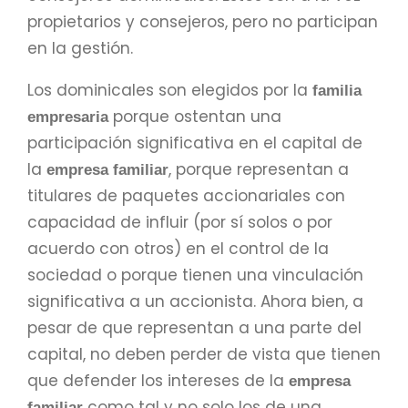
propietarios y consejeros, pero no participan
en la gestión.
Los dominicales son elegidos por la
familia
porque ostentan una
empresaria
participación significativa en el capital de
la
, porque representan a
empresa familiar
titulares de paquetes accionariales con
capacidad de influir (por sí solos o por
acuerdo con otros) en el control de la
sociedad o porque tienen una vinculación
significativa a un accionista. Ahora bien, a
pesar de que representan a una parte del
capital, no deben perder de vista que tienen
que defender los intereses de la
empresa
como tal y no solo los de una
familiar