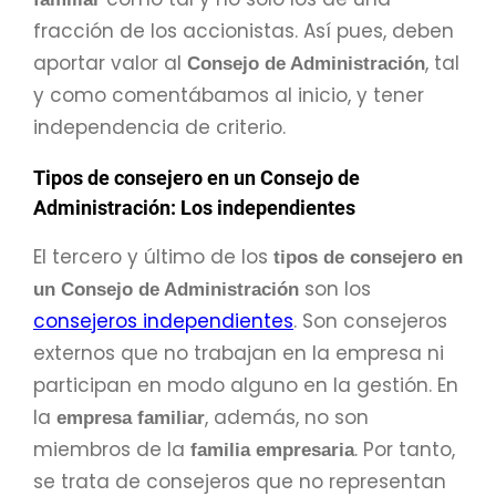
fracción de los accionistas. Así pues, deben
aportar valor al
, tal
Consejo de Administración
y como comentábamos al inicio, y tener
independencia de criterio.
Tipos de consejero en un Consejo de
Administración: Los independientes
El tercero y último de los
tipos de consejero en
son los
un Consejo de Administración
consejeros independientes
. Son consejeros
externos que no trabajan en la empresa ni
participan en modo alguno en la gestión. En
la
, además, no son
empresa familiar
miembros de la
. Por tanto,
familia empresaria
se trata de consejeros que no representan