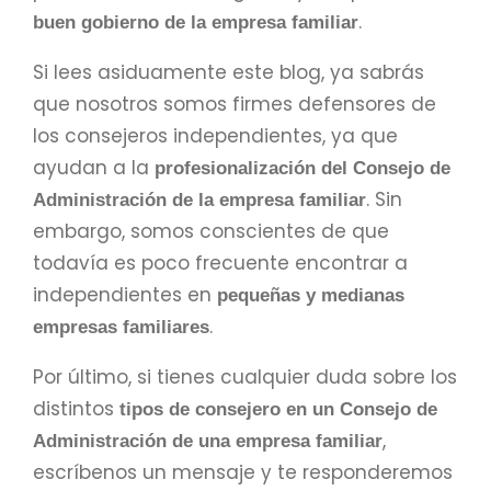
.
buen gobierno de la empresa familiar
Si lees asiduamente este blog, ya sabrás
que nosotros somos firmes defensores de
los consejeros independientes, ya que
ayudan a la
profesionalización del Consejo de
. Sin
Administración de la empresa familiar
embargo, somos conscientes de que
todavía es poco frecuente encontrar a
independientes en
pequeñas y medianas
.
empresas familiares
Por último, si tienes cualquier duda sobre los
distintos
tipos de consejero en un Consejo de
,
Administración de una empresa familiar
escríbenos un mensaje y te responderemos