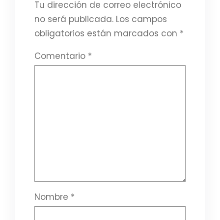
Tu dirección de correo electrónico
no será publicada.
Los campos
obligatorios están marcados con
*
Comentario
*
Nombre
*