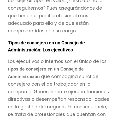
consejeros aporten valor. ¿Y esto cómo lo
conseguiremos? Pues asegurándonos de
que tienen el perfil profesional más
adecuado para ello y de que están
comprometidos con su cargo.
Tipos de consejero en un Consejo de
Administración: Los ejecutivos
Los ejecutivos o internos son el único de los
tipos de consejero en un Consejo de
que compagina su rol de
Administración
consejero con el de trabajador en la
compañía. Generalmente ejercen funciones
directivas o desempeñan responsabilidades
en la gestión del negocio. En consecuencia,
se trata de profesionales que cuentan con