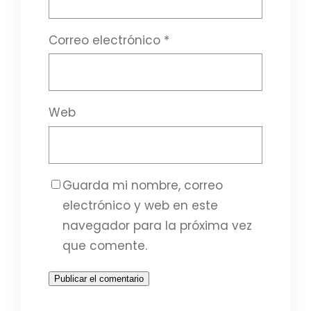
Correo electrónico
*
Web
Guarda mi nombre, correo
electrónico y web en este
navegador para la próxima vez
que comente.