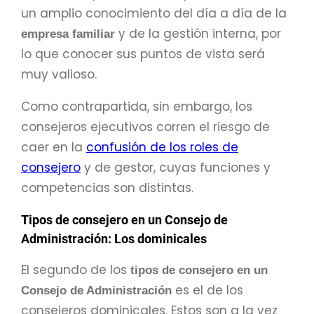
un amplio conocimiento del día a día de la
y de la gestión interna, por
empresa familiar
lo que conocer sus puntos de vista será
muy valioso.
Como contrapartida, sin embargo, los
consejeros ejecutivos corren el riesgo de
caer en la
confusión de los roles de
consejero
y de gestor, cuyas funciones y
competencias son distintas.
Tipos de consejero en un Consejo de
Administración: Los dominicales
El segundo de los
tipos de consejero en un
es el de los
Consejo de Administración
consejeros dominicales. Estos son a la vez