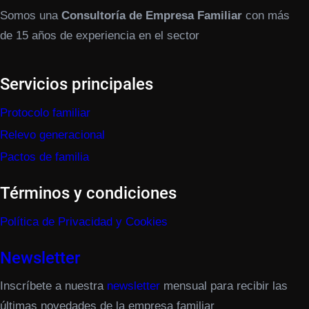
Somos una
Consultoría de Empresa Familiar
con más
de 15 años de experiencia en el sector
Servicios principales
Protocolo familiar
Relevo generacional
Pactos de familia
Términos y condiciones
Política de Privacidad y Cookies
Newsletter
Inscríbete a nuestra
newsletter
mensual para recibir las
últimas novedades de la empresa familiar