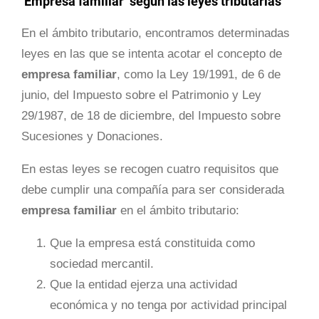
‘Empresa familiar’ según las leyes tributarias
En el ámbito tributario, encontramos determinadas
leyes en las que se intenta acotar el concepto de
empresa familiar
, como la Ley 19/1991, de 6 de
junio, del Impuesto sobre el Patrimonio y Ley
29/1987, de 18 de diciembre, del Impuesto sobre
Sucesiones y Donaciones.
En estas leyes se recogen cuatro requisitos que
debe cumplir una compañía para ser considerada
empresa familiar
en el ámbito tributario:
Que la empresa está constituida como
sociedad mercantil.
Que la entidad ejerza una actividad
económica y no tenga por actividad principal