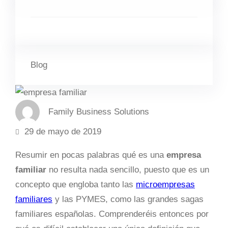
Blog
Family Business Solutions
29 de mayo de 2019
Resumir en pocas palabras qué es una
empresa
familiar
no resulta nada sencillo, puesto que es un
concepto que engloba tanto las
microempresas
familiares
y las PYMES, como las grandes sagas
familiares españolas. Comprenderéis entonces por