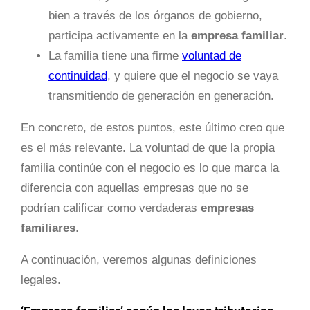
bien a través de los órganos de gobierno,
participa activamente en la
empresa familiar
.
La familia tiene una firme
voluntad de
continuidad
, y quiere que el negocio se vaya
transmitiendo de generación en generación.
En concreto, de estos puntos, este último creo que
es el más relevante. La voluntad de que la propia
familia continúe con el negocio es lo que marca la
diferencia con aquellas empresas que no se
podrían calificar como verdaderas
empresas
familiares
.
A continuación, veremos algunas definiciones
legales.