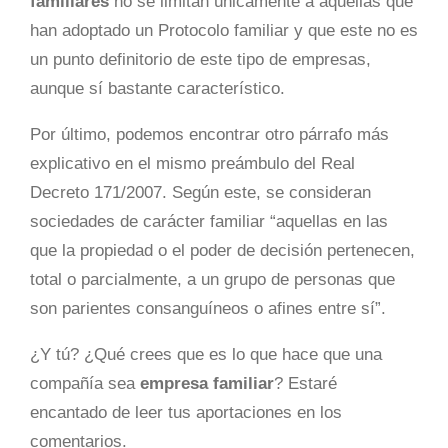
familiares
no se limitan únicamente a aquellas que
han adoptado un Protocolo familiar y que este no es
un punto definitorio de este tipo de empresas,
aunque sí bastante característico.
Por último, podemos encontrar otro párrafo más
explicativo en el mismo preámbulo del Real
Decreto 171/2007. Según este, se consideran
sociedades de carácter familiar “aquellas en las
que la propiedad o el poder de decisión pertenecen,
total o parcialmente, a un grupo de personas que
son parientes consanguíneos o afines entre sí”.
¿Y tú? ¿Qué crees que es lo que hace que una
compañía sea
empresa familiar
? Estaré
encantado de leer tus aportaciones en los
comentarios.