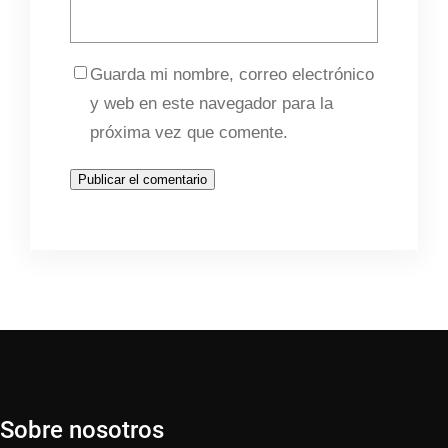
Guarda mi nombre, correo electrónico
y web en este navegador para la
próxima vez que comente.
Sobre nosotros