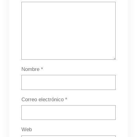
Nombre
*
Correo electrónico
*
Web