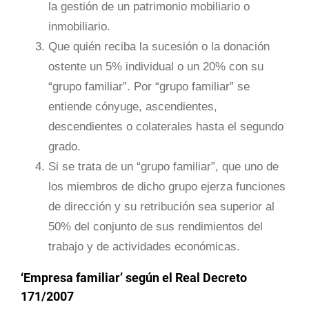
la gestión de un patrimonio mobiliario o
inmobiliario.
Que quién reciba la sucesión o la donación
ostente un 5% individual o un 20% con su
“grupo familiar”. Por “grupo familiar” se
entiende cónyuge, ascendientes,
descendientes o colaterales hasta el segundo
grado.
Si se trata de un “grupo familiar”, que uno de
los miembros de dicho grupo ejerza funciones
de dirección y su retribución sea superior al
50% del conjunto de sus rendimientos del
trabajo y de actividades económicas.
‘Empresa familiar’ según el Real Decreto
171/2007