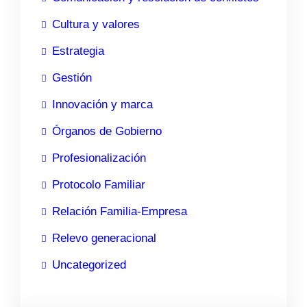
Cultura y valores
Estrategia
Gestión
Innovación y marca
Órganos de Gobierno
Profesionalización
Protocolo Familiar
Relación Familia-Empresa
Relevo generacional
Uncategorized