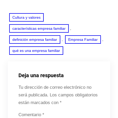
Cultura y valores
, 
características empresa familiar
, 
, 
definición empresa familiar
Empresa Familiar
qué es una empresa familiar
Deja una respuesta
Tu dirección de correo electrónico no
será publicada.
Los campos obligatorios
están marcados con
*
Comentario
*