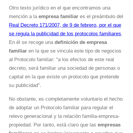
Otro texto jurídico en el que encontramos una
mención a la
empresa familiar
es el preámbulo del
Real Decreto 171/2007, de 9 de febrero, por el que
se regula la publicidad de los protocolos familiares
.
En él se recoge una
definición de empresa
familiar
en la que se vincula este tipo de negocios
al Protocolo familiar: “a los efectos de este real
decreto, será familiar una sociedad de personas o
capital en la que existe un protocolo que pretende
su publicidad”.
No obstante, es completamente voluntario el hecho
de adoptar un Protocolo familiar para regular el
relevo generacional y la relación familia-empresa-
propiedad. Por tanto, está claro que las
empresas