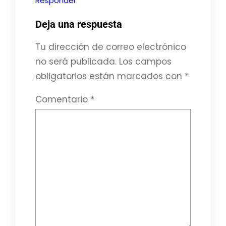
Responder
Deja una respuesta
Tu dirección de correo electrónico
no será publicada.
Los campos
obligatorios están marcados con
*
Comentario
*