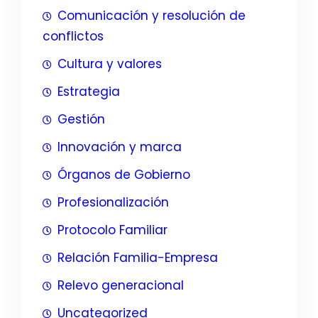
Comunicación y resolución de
conflictos
Cultura y valores
Estrategia
Gestión
Innovación y marca
Órganos de Gobierno
Profesionalización
Protocolo Familiar
Relación Familia-Empresa
Relevo generacional
Uncategorized