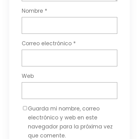
Nombre
*
Correo electrónico
*
Web
Guarda mi nombre, correo
electrónico y web en este
navegador para la próxima vez
que comente.