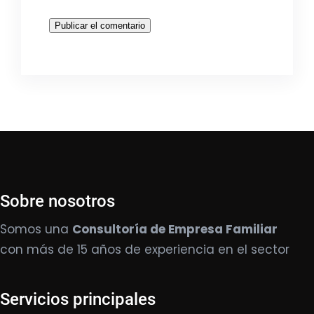
Sobre nosotros
Somos una
Consultoría de Empresa Familiar
con más de 15 años de experiencia en el sector
Servicios principales