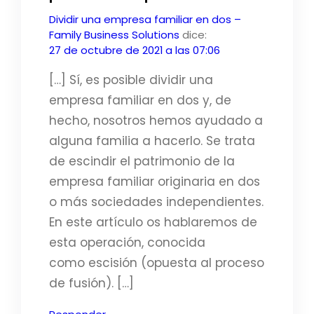
Dividir una empresa familiar en dos –
Family Business Solutions
dice:
27 de octubre de 2021 a las 07:06
[…] Sí, es posible dividir una
empresa familiar en dos y, de
hecho, nosotros hemos ayudado a
alguna familia a hacerlo. Se trata
de escindir el patrimonio de la
empresa familiar originaria en dos
o más sociedades independientes.
En este artículo os hablaremos de
esta operación, conocida
como escisión (opuesta al proceso
de fusión). […]