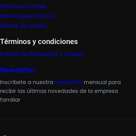
Protocolo familiar
Relevo generacional
Pactos de familia
Términos y condiciones
Política de Privacidad y Cookies
Newsletter
Inscríbete a nuestra
newsletter
mensual para
recibir las últimas novedades de la empresa
familiar