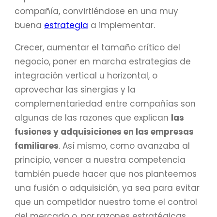
compañía, convirtiéndose en una muy
buena
estrategia
a implementar.
Crecer, aumentar el tamaño crítico del
negocio, poner en marcha estrategias de
integración vertical u horizontal, o
aprovechar las sinergias y la
complementariedad entre compañías son
algunas de las razones que explican
las
fusiones y adquisiciones en las empresas
familiares
. Así mismo, como avanzaba al
principio, vencer a nuestra competencia
también puede hacer que nos planteemos
una fusión o adquisición, ya sea para evitar
que un competidor nuestro tome el control
del mercado o, por razones estratégicas,