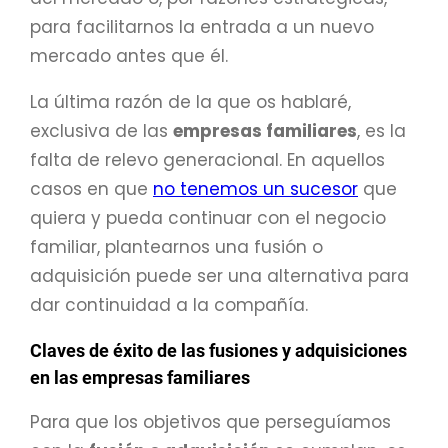
para facilitarnos la entrada a un nuevo
mercado antes que él.
La última razón de la que os hablaré,
exclusiva de las
empresas familiares
, es la
falta de relevo generacional. En aquellos
casos en que
no tenemos un sucesor
que
quiera y pueda continuar con el negocio
familiar, plantearnos una fusión o
adquisición puede ser una alternativa para
dar continuidad a la compañía.
Claves de éxito de las fusiones y adquisiciones
en las empresas familiares
Para que los objetivos que perseguíamos