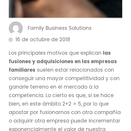
Family Business Solutions
16 de octubre de 2018
Los principales motivos que explican
las
fusiones y adquisiciones en las empresas
familiares
suelen estar relacionados con
conseguir una mayor competitividad y con
ganarle terreno en el mercado a la
competencia. Lo cierto es que, si se hace
bien, en este ámbito 2+2 = 5, por lo que
apostar por fusionarnos con otra compañía
o adquirir otra empresa puede incrementar
exponencialmente el valor de nuestra