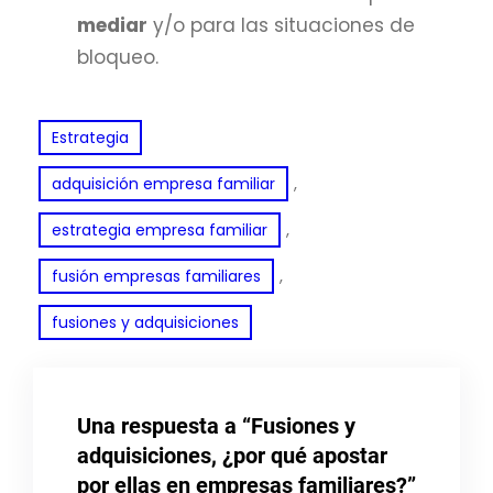
mediar
y/o para las situaciones de
bloqueo.
Estrategia
, 
adquisición empresa familiar
, 
estrategia empresa familiar
, 
fusión empresas familiares
fusiones y adquisiciones
Una respuesta a “Fusiones y
adquisiciones, ¿por qué apostar
por ellas en empresas familiares?”