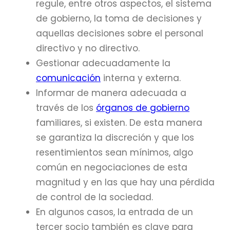
regule, entre otros aspectos, el sistema
de gobierno, la toma de decisiones y
aquellas decisiones sobre el personal
directivo y no directivo.
Gestionar adecuadamente la
comunicación
interna y externa.
Informar de manera adecuada a
través de los
órganos de gobierno
familiares, si existen. De esta manera
se garantiza la discreción y que los
resentimientos sean mínimos, algo
común en negociaciones de esta
magnitud y en las que hay una pérdida
de control de la sociedad.
En algunos casos, la entrada de un
tercer socio también es clave para