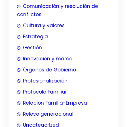
Comunicación y resolución de
conflictos
Cultura y valores
Estrategia
Gestión
Innovación y marca
Órganos de Gobierno
Profesionalización
Protocolo Familiar
Relación Familia-Empresa
Relevo generacional
Uncategorized