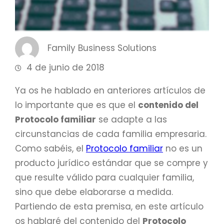
Family Business Solutions
4 de junio de 2018
Ya os he hablado en anteriores artículos de
lo importante que es que el
contenido del
Protocolo familiar
se adapte a las
circunstancias de cada familia empresaria.
Como sabéis, el
Protocolo familiar
no es un
producto jurídico estándar que se compre y
que resulte válido para cualquier familia,
sino que debe elaborarse a medida.
Partiendo de esta premisa, en este artículo
os hablaré del contenido del
Protocolo