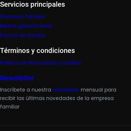
Servicios principales
Protocolo familiar
Relevo generacional
Pactos de familia
Términos y condiciones
Política de Privacidad y Cookies
Newsletter
Inscríbete a nuestra
newsletter
mensual para
recibir las últimas novedades de la empresa
familiar