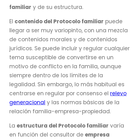
familiar
y de su estructura.
El
contenido del Protocolo familiar
puede
llegar a ser muy variopinto, con una mezcla
de contenidos morales y de contenidos
jurídicos. Se puede incluir y regular cualquier
tema susceptible de convertirse en un
motivo de conflicto en la familia, aunque
siempre dentro de los límites de la
legalidad. Sin embargo, lo más habitual es
centrarse en regular por consenso el
relevo
generacional
y las normas básicas de la
relación familia-empresa-propiedad.
La
estructura del Protocolo familiar
varía
en función del consultor de
empresa