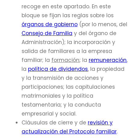
recoge en este apartado. En este
bloque se fijan las reglas sobre los
órganos de gobierno
(por lo menos, del
Consejo de Familia
y del órgano de
Administración); la incorporación y
salida de familiares a la empresa
familiar; la
formación
; la
remuneración
,
la
política de dividendos
, la propiedad
y la transmisión de acciones y
participaciones; las capitulaciones
matrimoniales y la política
testamentaria; y la conducta
empresarial y social.
Cláusulas de cierre y de
revisión y
actualización del Protocolo familiar
.