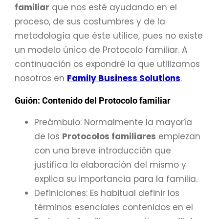
familiar
que nos esté ayudando en el
proceso, de sus costumbres y de la
metodología que éste utilice, pues no existe
un modelo único de Protocolo familiar. A
continuación os expondré la que utilizamos
nosotros en
Family Business Solutions
.
Guión: Contenido del Protocolo familiar
Preámbulo: Normalmente la mayoría
de los
Protocolos familiares
empiezan
con una breve introducción que
justifica la elaboración del mismo y
explica su importancia para la familia.
Definiciones: Es habitual definir los
términos esenciales contenidos en el