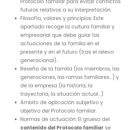
Protocolo familiar para evitar conflictos
futuros relativos a su interpretación.
Filosofía, valores y principios: Este
apartado recoge la cultura familiar y
empresarial que debe guiar las
actuaciones de la familia en el
presente y en el futuro (tras el relevo
generacional).
Reseña de la familia (los miembros, las
generaciones, las ramas familiares…) y
de la empresa (la historia, la
trayectoria, la situación actual…).
Ámbito de aplicación subjetivo y
objetivo del Protocolo familiar.
Normas de actuación: El grueso del
contenido del Protocolo familiar
se