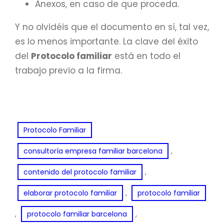
Anexos, en caso de que proceda.
Y no olvidéis que el documento en sí, tal vez,
es lo menos importante. La clave del éxito
del
Protocolo familiar
está en todo el
trabajo previo a la firma.
Protocolo Familiar
, 
consultoría empresa familiar barcelona
, 
contenido del protocolo familiar
, 
elaborar protocolo familiar
protocolo familiar
, 
, 
protocolo familiar barcelona