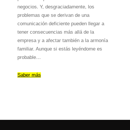
negocios. Y, desgraciadamente, los
problemas que se derivan de una
comunicación deficiente pueden llegar a
tener consecuencias más allá de la
empresa y a afectar también a la armonía
familiar. Aunque si estás leyéndome es
probable…
Saber más