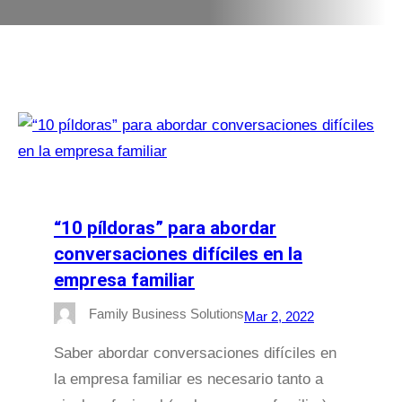
“10 píldoras” para abordar
conversaciones difíciles en la
empresa familiar
Family Business Solutions
Mar 2, 2022
Saber abordar conversaciones difíciles en
la empresa familiar es necesario tanto a