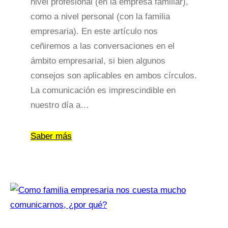
nivel profesional (en la empresa familiar),
como a nivel personal (con la familia
empresaria). En este artículo nos
ceñiremos a las conversaciones en el
ámbito empresarial, si bien algunos
consejos son aplicables en ambos círculos.
La comunicación es imprescindible en
nuestro día a…
Saber más