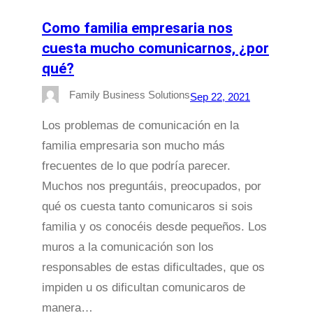
Como familia empresaria nos
cuesta mucho comunicarnos, ¿por
qué?
Family Business Solutions
Sep 22, 2021
Los problemas de comunicación en la
familia empresaria son mucho más
frecuentes de lo que podría parecer.
Muchos nos preguntáis, preocupados, por
qué os cuesta tanto comunicaros si sois
familia y os conocéis desde pequeños. Los
muros a la comunicación son los
responsables de estas dificultades, que os
impiden u os dificultan comunicaros de
manera…