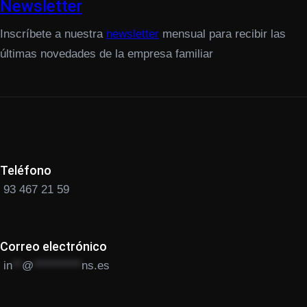
Newsletter
Inscríbete a nuestra
newsletter
mensual para recibir las
últimas novedades de la empresa familiar
Teléfono
93 467 21 59
Correo electrónico
in
**
@
**********
ns.es