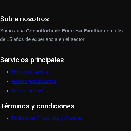
Sobre nosotros
Somos una
Consultoría de Empresa Familiar
con más
de 15 años de experiencia en el sector
Servicios principales
Protocolo familiar
Relevo generacional
Pactos de familia
Términos y condiciones
Política de Privacidad y Cookies