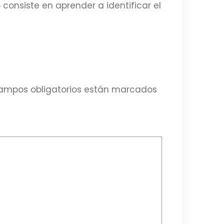
 consiste en aprender a identificar el
ampos obligatorios están marcados