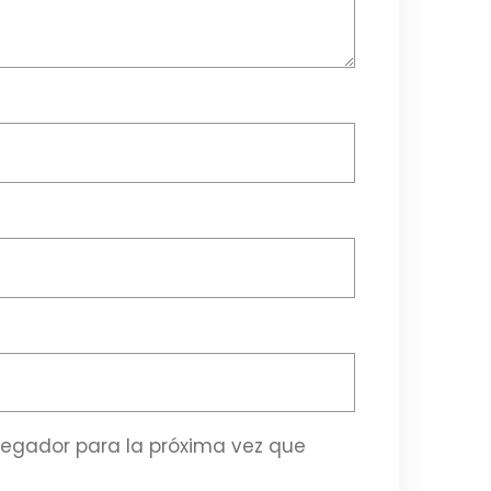
vegador para la próxima vez que