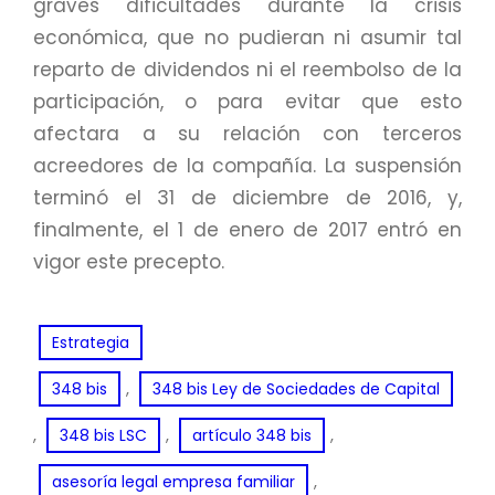
graves dificultades durante la crisis
económica, que no pudieran ni asumir tal
reparto de dividendos ni el reembolso de la
participación, o para evitar que esto
afectara a su relación con terceros
acreedores de la compañía. La suspensión
terminó el 31 de diciembre de 2016, y,
finalmente, el 1 de enero de 2017 entró en
vigor este precepto.
Estrategia
, 
348 bis
348 bis Ley de Sociedades de Capital
, 
, 
, 
348 bis LSC
artículo 348 bis
, 
asesoría legal empresa familiar