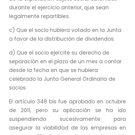
durante el ejercicio anterior, que sean
legalmente repartibles.
c) Que el socio hubiera votado en la Junta
a favor de la distribución de dividendos.
d) Que el socio ejercite su derecho de
separación en el plazo de un mes a contar
desde la fecha en que se hubiera
celebrado la Junta General Ordinaria de
socios.
El artículo 348 bis fue aprobado en octubre
de 2011, pero su aplicación se ha ido
suspendiendo sucesivamente para
asegurar la viabilidad de las empresas en