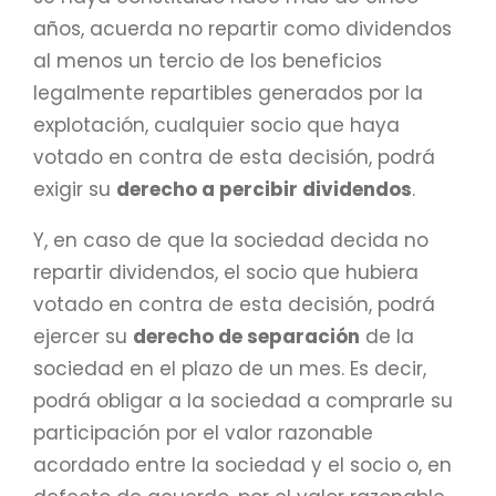
años, acuerda no repartir como dividendos
al menos un tercio de los beneficios
legalmente repartibles generados por la
explotación, cualquier socio que haya
votado en contra de esta decisión, podrá
exigir su
derecho a percibir dividendos
.
Y, en caso de que la sociedad decida no
repartir dividendos, el socio que hubiera
votado en contra de esta decisión, podrá
ejercer su
derecho de separación
de la
sociedad en el plazo de un mes. Es decir,
podrá obligar a la sociedad a comprarle su
participación por el valor razonable
acordado entre la sociedad y el socio o, en