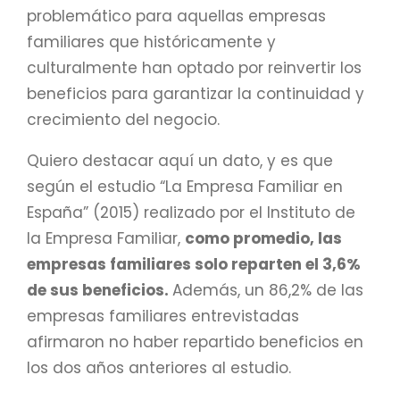
problemático para aquellas empresas
familiares que históricamente y
culturalmente han optado por reinvertir los
beneficios para garantizar la continuidad y
crecimiento del negocio.
Quiero destacar aquí un dato, y es que
según el estudio “La Empresa Familiar en
España” (2015) realizado por el Instituto de
la Empresa Familiar,
como promedio, las
empresas familiares solo reparten el 3,6%
de sus beneficios.
Además, un 86,2% de las
empresas familiares entrevistadas
afirmaron no haber repartido beneficios en
los dos años anteriores al estudio.