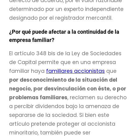
defecto de acuerdo, por el valor razonable
determinado por un experto independiente
designado por el registrador mercantil.
¿Por qué puede afectar a la continuidad de la
empresa familiar?
El artículo 348 bis de la Ley de Sociedades
de Capital permite que en una empresa
familiar haya
familiares accionistas
que
por desconocimiento de la situación del
negocio, por desvinculación con éste, o por
problemas familiares
, reclamen su derecho
a percibir dividendos bajo la amenaza de
separarse de la sociedad. Si bien este
artículo pretende proteger al accionista
minoritario, también puede ser