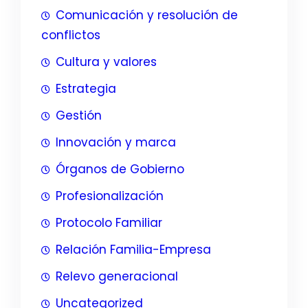
Comunicación y resolución de
conflictos
Cultura y valores
Estrategia
Gestión
Innovación y marca
Órganos de Gobierno
Profesionalización
Protocolo Familiar
Relación Familia-Empresa
Relevo generacional
Uncategorized