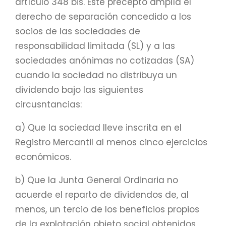
artículo 348 bis. Este precepto amplía el
derecho de separación concedido a los
socios de las sociedades de
responsabilidad limitada (SL) y a las
sociedades anónimas no cotizadas (SA)
cuando la sociedad no distribuya un
dividendo bajo las siguientes
circusntancias:
a) Que la sociedad lleve inscrita en el
Registro Mercantil al menos cinco ejercicios
económicos.
b) Que la Junta General Ordinaria no
acuerde el reparto de dividendos de, al
menos, un tercio de los beneficios propios
de la explotación objeto social obtenidos