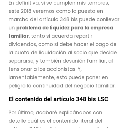
En definitiva, si se cumplen mis temores,
este 2018 veremos como la puesta en
marcha del artículo 348 bis puede conllevar
un
problema de liquidez para la empresa
familiar
, tanto si acuerda repartir
dividendos, como si debe hacer el pago de
la cuota de liquidación al socio que decide
separarse, y también desunión familiar, al
tensionar a los accionistas. Y,
lamentablemente, esto puede poner en
peligro la continuidad del negocio familiar.
El contenido del artículo 348 bis LSC
Por último, acabaré explicándoos con
detalle cuál es el contenido literal del