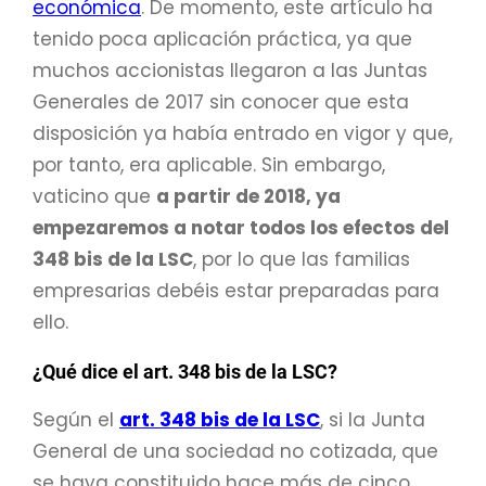
económica
. De momento, este artículo ha
tenido poca aplicación práctica, ya que
muchos accionistas llegaron a las Juntas
Generales de 2017 sin conocer que esta
disposición ya había entrado en vigor y que,
por tanto, era aplicable. Sin embargo,
vaticino que
a partir de 2018, ya
empezaremos a notar todos los efectos del
348 bis de la LSC
, por lo que las familias
empresarias debéis estar preparadas para
ello.
¿Qué dice el art. 348 bis de la LSC?
Según el
art. 348 bis de la LSC
, si la Junta
General de una sociedad no cotizada, que
se haya constituido hace más de cinco