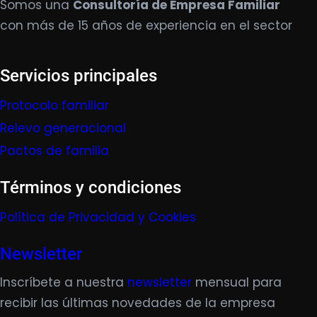
Somos una
Consultoría de Empresa Familiar
con más de 15 años de experiencia en el sector
Servicios principales
Protocolo familiar
Relevo generacional
Pactos de familia
Términos y condiciones
Política de Privacidad y Cookies
Newsletter
Inscríbete a nuestra
newsletter
mensual para
recibir las últimas novedades de la empresa