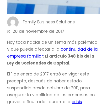
Family Business Solutions
28 de noviembre de 2017
Hoy toca hablar de un tema más polémico
y que puede afectar a la
continuidad de la
empresa familiar
:
El artículo 348 bis de la
Ley de Sociedades de Capital
.
El 1 de enero de 2017 entró en vigor este
precepto, después de haber estado
suspendido desde octubre de 2011, para
asegurar la viabilidad de las empresas en
graves dificultades durante la
crisis