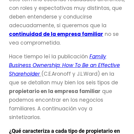
con roles y expectativas muy distintas, que
deben entenderse y conducirse
adecuadamente, si queremos que la
continuidad de la empresa familiar
no se
vea comprometida.
Hace tiempo leí la publicación
Family
Business Ownership: How To Be an Effective
Shareholder
(C.E.Aronoff y J.L.Ward) en la
que se detallan muy bien los seis tipos de
propietario en la empresa familiar
que
podemos encontrar en los negocios
familiares. A continuación voy a
sintetizarlos.
¿Qué caracteriza a cada tipo de propietario en