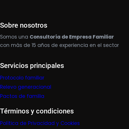
Sobre nosotros
Somos una
Consultoría de Empresa Familiar
con más de 15 años de experiencia en el sector
Servicios principales
Protocolo familiar
Relevo generacional
Pactos de familia
Términos y condiciones
Política de Privacidad y Cookies