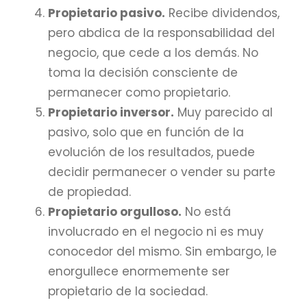
Propietario pasivo.
Recibe dividendos,
pero abdica de la responsabilidad del
negocio, que cede a los demás. No
toma la decisión consciente de
permanecer como propietario.
Propietario inversor.
Muy parecido al
pasivo, solo que en función de la
evolución de los resultados, puede
decidir permanecer o vender su parte
de propiedad.
Propietario orgulloso.
No está
involucrado en el negocio ni es muy
conocedor del mismo. Sin embargo, le
enorgullece enormemente ser
propietario de la sociedad.