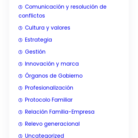
Comunicación y resolución de
conflictos
Cultura y valores
Estrategia
Gestión
Innovación y marca
Órganos de Gobierno
Profesionalización
Protocolo Familiar
Relación Familia-Empresa
Relevo generacional
Uncategorized