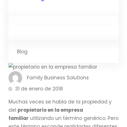
Blog
Family Business Solutions
31 de enero de 2018
Muchas veces se habla de la propiedad y
del
propietario en la empresa
familiar
utilizando un término genérico. Pero
este término esconde realidades diferentes,