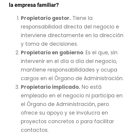
la empresa familiar?
Propietario gestor.
Tiene la
responsabilidad directa del negocio e
interviene directamente en la dirección
y toma de decisiones.
Propietario en gobierno
. Es el que, sin
intervenir en el día a día del negocio,
mantiene responsabilidades y ocupa
cargos en el Órgano de Administración.
Propietario implicado.
No está
empleado en el negocio ni participa en
el Órgano de Administración, pero
ofrece su apoyo y se involucra en
proyectos concretos o para facilitar
contactos.