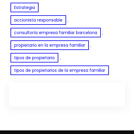
Estrategia
, 
accionista responsable
, 
consultoría empresa familiar barcelona
, 
propietario en la empresa familiar
, 
tipos de propietario
tipos de propietarios de la empresa familiar