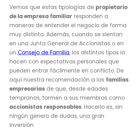
Vemos que estas tipologías de
propietario
de la empresa familiar
responden a
maneras de entender el negocio de forma
muy distinta. Además, cuando se sientan
en una Junta General de Accionistas o en
un
Consejo de Familia
, los distintos tipos lo
hacen con expectativas personales que
pueden entrar fácilmente en conflicto. De
aquí nuestra recomendación a las
familias
empresarias
de que, desde edades
tempranas, formen a sus miembros como
accionistas responsables
. Hacerlo es, sin
ningún genero de dudas, una gran
inversión.