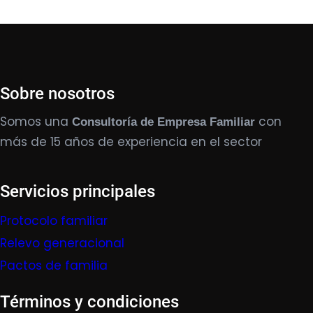
Sobre nosotros
Somos una
con
Consultoría de Empresa Familiar
más de 15 años de experiencia en el sector
Servicios principales
Protocolo familiar
Relevo generacional
Pactos de familia
Términos y condiciones