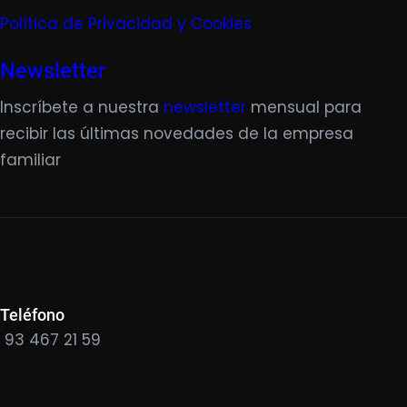
Política de Privacidad y Cookies
Newsletter
Inscríbete a nuestra
newsletter
mensual para
recibir las últimas novedades de la empresa
familiar
Teléfono
93 467 21 59