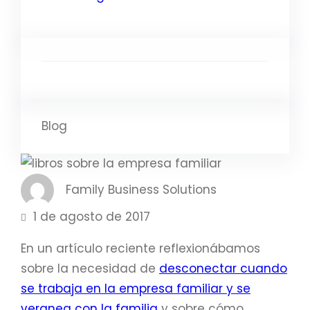
Blog
Family Business Solutions
1 de agosto de 2017
En un artículo reciente reflexionábamos
sobre la necesidad de
desconectar cuando
se trabaja en la empresa familiar y se
veranea con la familia
y sobre cómo