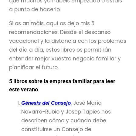
que muchos ya habéis empezado o estáis
a punto de hacerlo.
Si os animáis, aquí os dejo mis 5
recomendaciones. Desde el descanso
vacacional y la distancia con los problemas
del día a día, estos libros os permitirán
entender mejor vuestro negocio familiar y
planificar el futuro.
5 libros sobre la empresa familiar para leer
este verano
. José María
Génesis del Consejo
Navarro-Rubio y Josep Tapies nos
describen cómo y cuándo debe
constituirse un Consejo de