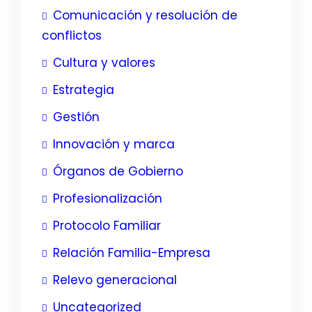
Comunicación y resolución de
conflictos
Cultura y valores
Estrategia
Gestión
Innovación y marca
Órganos de Gobierno
Profesionalización
Protocolo Familiar
Relación Familia-Empresa
Relevo generacional
Uncategorized