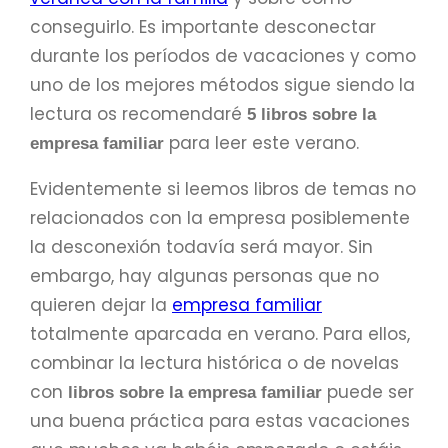
conseguirlo. Es importante desconectar
durante los períodos de vacaciones y como
uno de los mejores métodos sigue siendo la
lectura os recomendaré
5 libros sobre la
para leer este verano.
empresa familiar
Evidentemente si leemos libros de temas no
relacionados con la empresa posiblemente
la desconexión todavía será mayor. Sin
embargo, hay algunas personas que no
quieren dejar la
empresa familiar
totalmente aparcada en verano. Para ellos,
combinar la lectura histórica o de novelas
con
puede ser
libros sobre la empresa familiar
una buena práctica para estas vacaciones