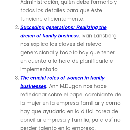
Administración, quién debe formarlo y
todos los detalles para que éste
funcione eficientemente.
Succeding generations: Realizing the
Ivan Lansberg
dream of family business
.
nos explica las claves del relevo
generacional y todo lo hay que tener
en cuenta a la hora de planificarlo e
implementarlo.
The crucial roles of women in family
Ann M.Dugan nos hace
businesses
.
reflexionar sobre el papel cambiante de
la mujer en la empresa familiar y como
hay que ayudarla en la difícil tarea de
conciliar empresa y familia, para así no
perder talento en la empresa.