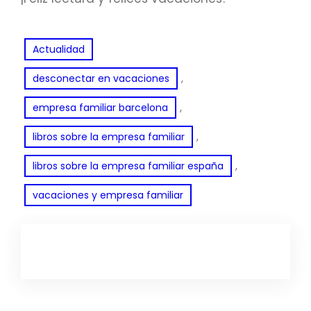
Actualidad
, 
desconectar en vacaciones
, 
empresa familiar barcelona
, 
libros sobre la empresa familiar
, 
libros sobre la empresa familiar españa
vacaciones y empresa familiar