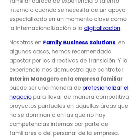
familiar carece de experiencia o talento
interno o cuando se necesita de un apoyo
especializado en un momento clave como
la internacionalización o la
digitalización
.
Nosotros en
Family Business Solutions
, en
algunos casos, hemos recomendado
apostar por los directivos de transición. Y la
experiencia nos demuestra que contratar
Interim Managers en la empresa familiar
puede ser una manera de
profesionalizar el
negocio
para llevar de manera competitiva
proyectos puntuales en aquellas áreas que
no se dominan o en las que no hay
competencias internas por parte de
familiares o del personal de la empresa.