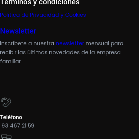
Términos y condiciones
Política de Privacidad y Cookies
Newsletter
Inscríbete a nuestra
newsletter
mensual para
recibir las últimas novedades de la empresa
familiar
Teléfono
93 467 21 59