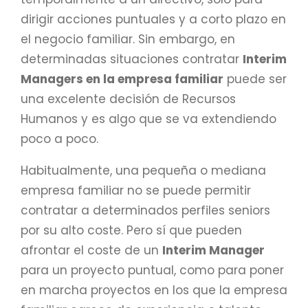
dirigir acciones puntuales y a corto plazo en
el negocio familiar. Sin embargo, en
determinadas situaciones contratar
Interim
Managers en la empresa familiar
puede ser
una excelente decisión de Recursos
Humanos y es algo que se va extendiendo
poco a poco.
Habitualmente, una pequeña o mediana
empresa familiar no se puede permitir
contratar a determinados perfiles seniors
por su alto coste. Pero sí que pueden
afrontar el coste de un
Interim Manager
para un proyecto puntual, como para poner
en marcha proyectos en los que la empresa