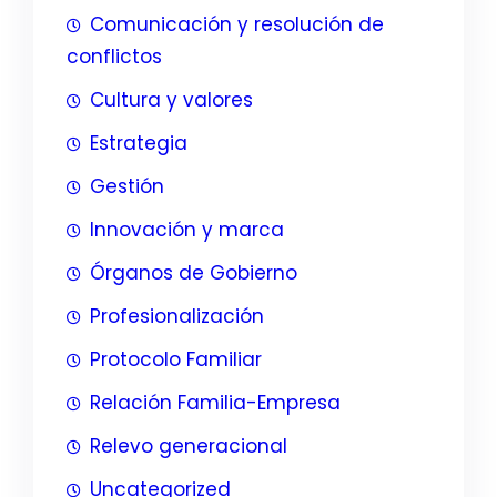
Comunicación y resolución de
conflictos
Cultura y valores
Estrategia
Gestión
Innovación y marca
Órganos de Gobierno
Profesionalización
Protocolo Familiar
Relación Familia-Empresa
Relevo generacional
Uncategorized