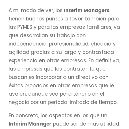
A mi modo de ver, los
Interim Managers
tienen buenos puntos a favor, también para
las PYMES y para las empresas familiares, ya
que desarrollan su trabajo con
independencia, profesionalidad, eficacia y
agilidad gracias a su larga y contrastada
experiencia en otras empresas. En definitiva,
las empresas que los contratan lo que
buscan es incorporar a un directivo con
éxitos probados en otras empresas que le
avalen, aunque sea para tenerlo en el
negocio por un período limitado de tiempo.
En concreto, los aspectos en los que un
Interim Manager
puede ser de más utilidad