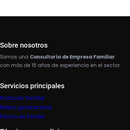
Sobre nosotros
Somos una
Consultoría de Empresa Familiar
con más de 15 años de experiencia en el sector
Servicios principales
Protocolo familiar
Relevo generacional
Pactos de familia