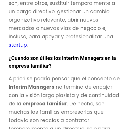
son, entre otros, sustituir temporalmente a
un cargo directivo, gestionar un cambio
organizativo relevante, abrir nuevos
mercados o nuevas vías de negocio e,
incluso, para apoyar y profesionalizar una
startup
.
¿Cuando son útiles los Interim Managers en la
empresa familiar?
A priori se podría pensar que el concepto de
Interim Managers
no termina de encajar
con la visión largo plazista y de continuidad
de la
empresa familiar
. De hecho, son
muchas las familias empresarias que
todavía son reacias a contratar
temporalmente a un directivo, solo para