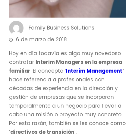
Family Business Solutions
6 de marzo de 2018
Hoy en día todavía es algo muy novedoso
contratar
Interim Managers en la empresa
familiar
. El concepto ‘
Interim Management
’
hace referencia a profesionales con
décadas de experiencia en la dirección y
gestión de empresas que se incorporan
temporalmente a un negocio para llevar a
cabo una misión o proyecto muy concreto.
Por esta razón, también se les conoce como
‘
directivos de transición
’.