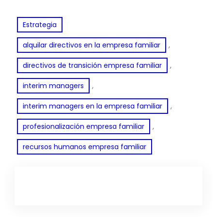
Estrategia
, 
alquilar directivos en la empresa familiar
, 
directivos de transición empresa familiar
, 
interim managers
, 
interim managers en la empresa familiar
, 
profesionalización empresa familiar
recursos humanos empresa familiar