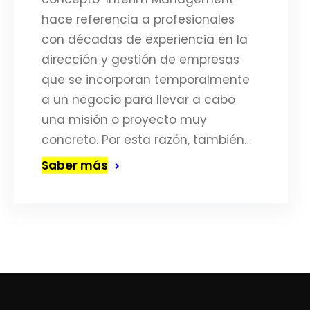
hace referencia a profesionales
con décadas de experiencia en la
dirección y gestión de empresas
que se incorporan temporalmente
a un negocio para llevar a cabo
una misión o proyecto muy
concreto. Por esta razón, también…
Saber más