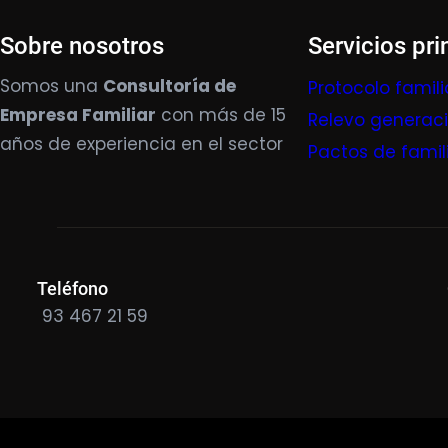
Sobre nosotros
Servicios pri
Somos una
Consultoría de
Protocolo famili
Empresa Familiar
con más de 15
Relevo generac
años de experiencia en el sector
Pactos de famil
Teléfono
93 467 21 59