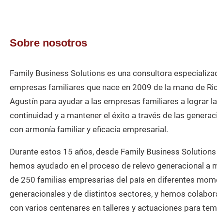
Sobre nosotros
Family Business Solutions es una consultora especializa
empresas familiares que nace en 2009 de la mano de Ri
Agustín para ayudar a las empresas familiares a lograr la
continuidad y a mantener el éxito a través de las generac
con armonía familiar y eficacia empresarial.
Durante estos 15 años, desde Family Business Solutions
hemos ayudado en el proceso de relevo generacional a 
de 250 familias empresarias del país en diferentes mo
generacionales y de distintos sectores, y hemos colabo
con varios centenares en talleres y actuaciones para te