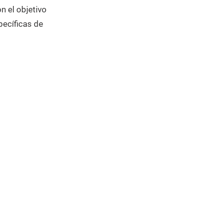
 el objetivo
pecíficas de