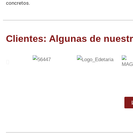
concretos.
Clientes: Algunas de nuestr