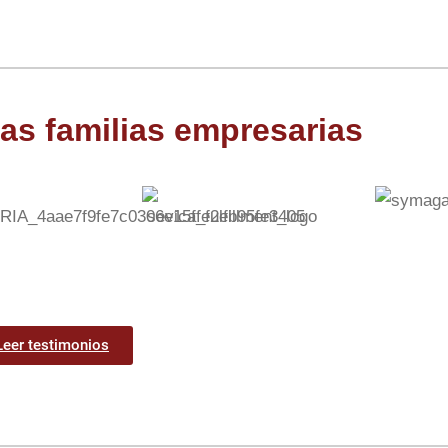
as familias empresarias
Leer testimonios