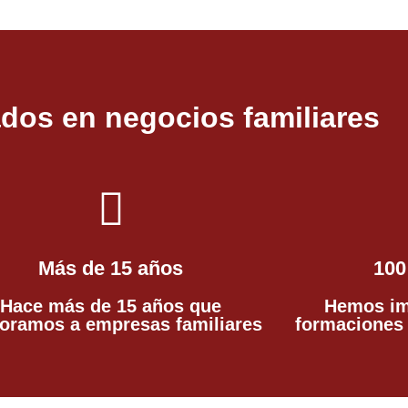
ados en negocios familiares
Más de 15 años
100
Hace más de 15 años que
Hemos im
oramos a empresas familiares
formaciones 