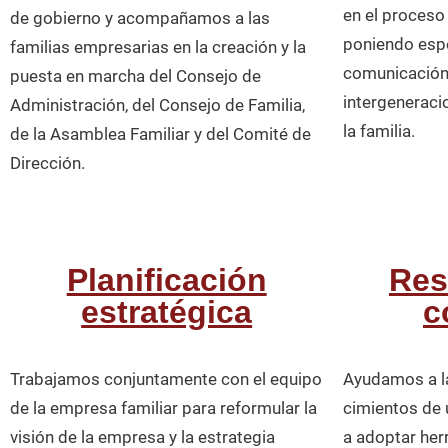
en el proceso
de gobierno y acompañamos a las
poniendo espec
familias empresarias en la creación y la
comunicación 
puesta en marcha del Consejo de
intergeneraci
Administración, del Consejo de Familia,
la familia.
de la Asamblea Familiar y del Comité de
Dirección.
Planificación
Res
estratégica
c
Trabajamos conjuntamente con el equipo
Ayudamos a la 
de la empresa familiar para reformular la
cimientos de
visión de la empresa y la estrategia
a adoptar her