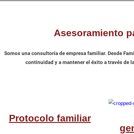
Asesoramiento p
Somos una consultoría de empresa familiar. Desde Famil
continuidad y a mantener el éxito a través de l
Protocolo familiar
ge