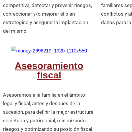
competitiva, detectar y prevenir riesgos,
familiares se
confeccionar y/o mejorar el plan
conflictos y 
estratégico y asegurar la implantación
daños para la
del mismo.
Asesoramiento
fiscal
Asesoramos a la familia en el ámbito
legal y fiscal, antes y después de la
sucesión, para definir la mejor estructura
societaria y patrimonial, minimizando
riesgos y optimizando su posición fiscal.