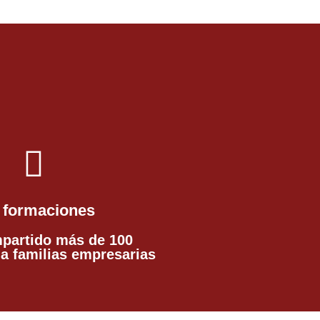
 formaciones
partido más de 100
a familias empresarias