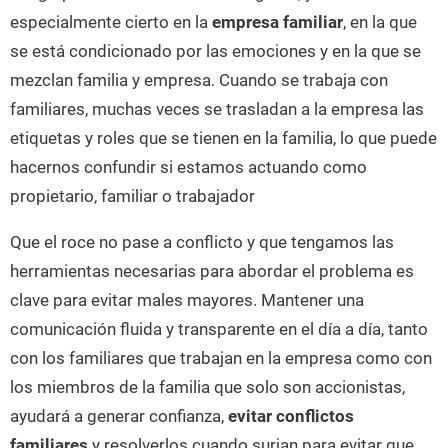
especialmente cierto en la
empresa familiar
, en la que
se está condicionado por las emociones y en la que se
mezclan familia y empresa. Cuando se trabaja con
familiares, muchas veces se trasladan a la empresa las
etiquetas y roles que se tienen en la familia, lo que puede
hacernos confundir si estamos actuando como
propietario, familiar o trabajador
Que el roce no pase a conflicto y que tengamos las
herramientas necesarias para abordar el problema es
clave para evitar males mayores. Mantener una
comunicación fluida y transparente en el día a día, tanto
con los familiares que trabajan en la empresa como con
los miembros de la familia que solo son accionistas,
ayudará a generar confianza,
evitar conflictos
familiares
y resolverlos cuando surjan para evitar que