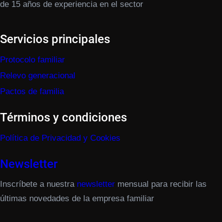
de 15 años de experiencia en el sector
Servicios principales
Protocolo familiar
Relevo generacional
Pactos de familia
Términos y condiciones
Política de Privacidad y Cookies
Newsletter
Inscríbete a nuestra
newsletter
mensual para recibir las
últimas novedades de la empresa familiar