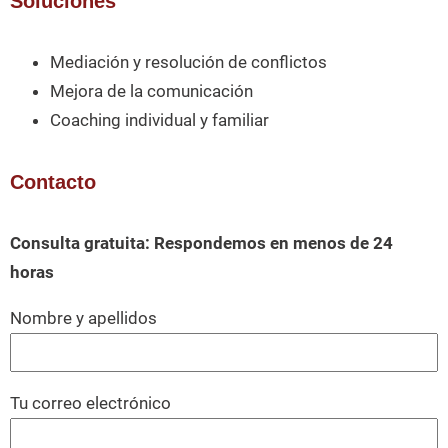
Soluciones
Mediación y resolución de conflictos
Mejora de la comunicación
Coaching individual y familiar
Contacto
Consulta gratuita: Respondemos en menos de 24
horas
Nombre y apellidos
Tu correo electrónico