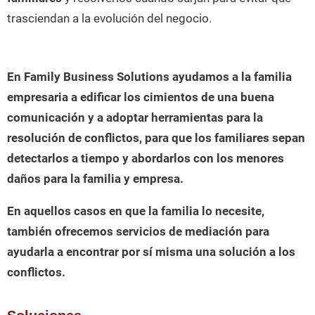
trasciendan a la evolución del negocio.
En Family Business Solutions ayudamos a la familia
empresaria a edificar los cimientos de una buena
comunicación y a adoptar herramientas para la
resolución de conflictos, para que los familiares sepan
detectarlos a tiempo y abordarlos con los menores
daños para la familia y empresa.
En aquellos casos en que la familia lo necesite,
también ofrecemos servicios de mediación para
ayudarla a encontrar por sí misma una solución a los
conflictos.