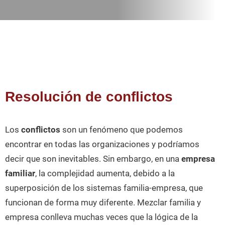
Resolución de conflictos
Los
conflictos
son un fenómeno que podemos
encontrar en todas las organizaciones y podríamos
decir que son inevitables. Sin embargo, en una
empresa
familiar
, la complejidad aumenta, debido a la
superposición de los sistemas familia-empresa, que
funcionan de forma muy diferente. Mezclar familia y
empresa conlleva muchas veces que la lógica de la