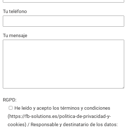
Tu teléfono
Tu mensaje
RGPD:
He leído y acepto los términos y condiciones
(https://fb-solutions.es/politica-de-privacidad-y-
cookies) / Responsable y destinatario de los datos: