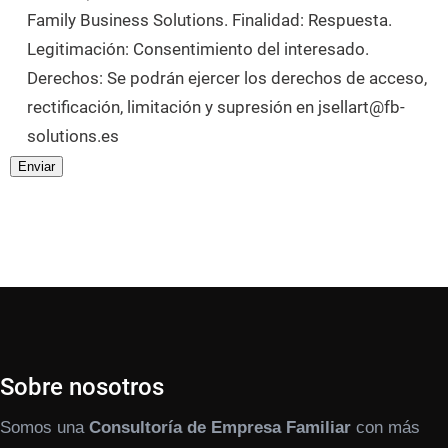
Family Business Solutions. Finalidad: Respuesta.
Legitimación: Consentimiento del interesado.
Derechos: Se podrán ejercer los derechos de acceso,
rectificación, limitación y supresión en jsellart@fb-
solutions.es
Sobre nosotros
Somos una
Consultoría de Empresa Familiar
con más