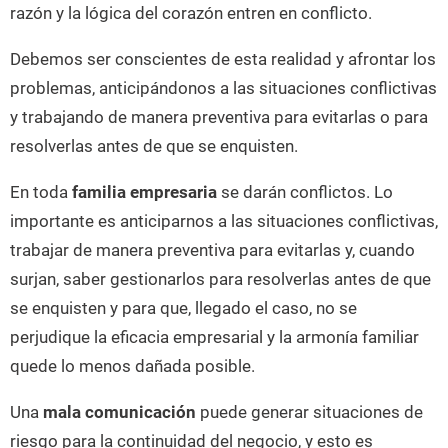
razón y la lógica del corazón entren en conflicto.
Debemos ser conscientes de esta realidad y afrontar los
problemas, anticipándonos a las situaciones conflictivas
y trabajando de manera preventiva para evitarlas o para
resolverlas antes de que se enquisten.
En toda
familia empresaria
se darán conflictos. Lo
importante es anticiparnos a las situaciones conflictivas,
trabajar de manera preventiva para evitarlas y, cuando
surjan, saber gestionarlos para resolverlas antes de que
se enquisten y para que, llegado el caso, no se
perjudique la eficacia empresarial y la armonía familiar
quede lo menos dañada posible.
Una
mala comunicación
puede generar situaciones de
riesgo para la continuidad del negocio, y esto es