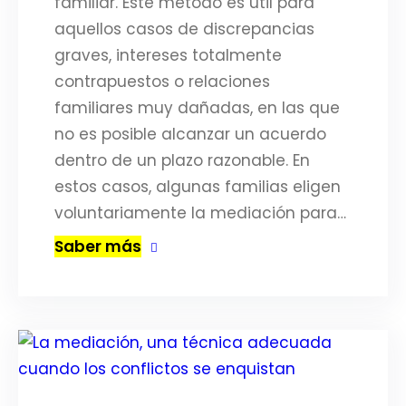
familiar. Este método es útil para
aquellos casos de discrepancias
graves, intereses totalmente
contrapuestos o relaciones
familiares muy dañadas, en las que
no es posible alcanzar un acuerdo
dentro de un plazo razonable. En
estos casos, algunas familias eligen
voluntariamente la mediación para…
Saber más