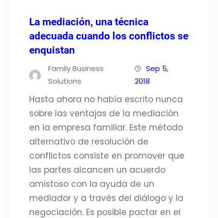
La mediación, una técnica
adecuada cuando los conflictos se
enquistan
Family Business
Sep 5,
Solutions
2018
Hasta ahora no había escrito nunca
sobre las ventajas de la mediación
en la empresa familiar. Este método
alternativo de resolución de
conflictos consiste en promover que
las partes alcancen un acuerdo
amistoso con la ayuda de un
mediador y a través del diálogo y la
negociación. Es posible pactar en el