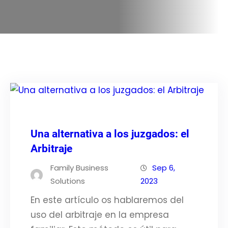
Una alternativa a los juzgados: el
Arbitraje
Family Business
Sep 6,
Solutions
2023
En este artículo os hablaremos del
uso del arbitraje en la empresa