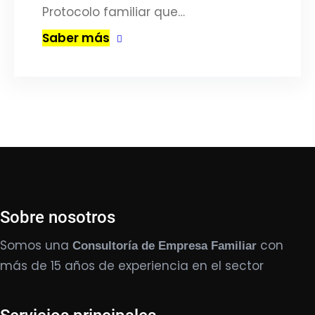
Protocolo familiar que…
Saber más
Sobre nosotros
Somos una
con
Consultoría de Empresa Familiar
más de 15 años de experiencia en el sector