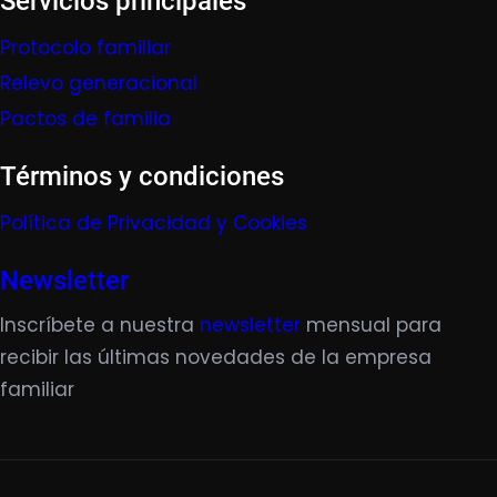
Servicios principales
Protocolo familiar
Relevo generacional
Pactos de familia
Términos y condiciones
Política de Privacidad y Cookies
Newsletter
Inscríbete a nuestra
newsletter
mensual para
recibir las últimas novedades de la empresa
familiar