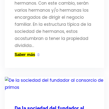
hermanos. Con este cambio, serán
varios hermanos y/o hermanas los
encargados de dirigir el negocio
familiar. En la estructura típica de la
sociedad de hermanos, estos
acostumbran a tener la propiedad
dividida…
Saber más
De la sociedad del fundador al