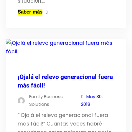
situación.…
Saber más
¡Ojalá el relevo generacional fuera
más fácil!
Family Business
May 30,
Solutions
2018
“¡Ojalá el relevo generacional fuera
más fácil!” Cuantas veces habré