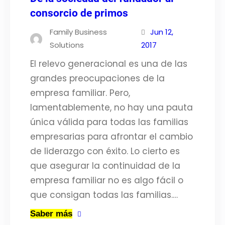
consorcio de primos
Family Business
Jun 12,
Solutions
2017
El relevo generacional es una de las
grandes preocupaciones de la
empresa familiar. Pero,
lamentablemente, no hay una pauta
única válida para todas las familias
empresarias para afrontar el cambio
de liderazgo con éxito. Lo cierto es
que asegurar la continuidad de la
empresa familiar no es algo fácil o
que consigan todas las familias.…
Saber más