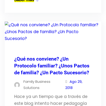
¿Qué nos conviene? ¿Un
Protocolo familiar? ¿Unos Pactos
de familia? ¿Un Pacto Sucesorio?
Family Business
Ago 29,
Solutions
2018
Hace ya un tiempo que a través de
este blog intento hacer pedagogía