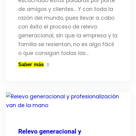
escuchado estas palabras por parte
de amigos y clientes… Y con toda la
razón del mundo, pues llevar a cabo
con éxito el proceso de relevo
generacional, sin que la empresa y la
familia se resientan, no es algo fácil
o que consigan todas las…
Saber más
Relevo generacional y