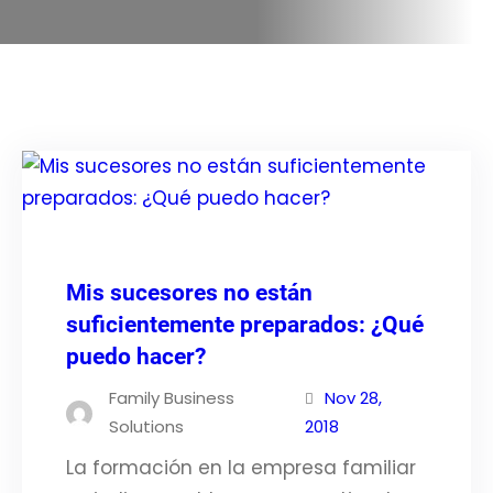
Mis sucesores no están
suficientemente preparados: ¿Qué
puedo hacer?
Family Business
Nov 28,
Solutions
2018
La formación en la empresa familiar