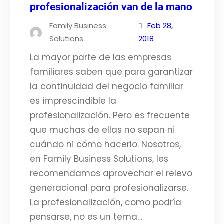
profesionalización van de la mano
Family Business
Feb 28,
Solutions
2018
La mayor parte de las empresas
familiares saben que para garantizar
la continuidad del negocio familiar
es imprescindible la
profesionalización. Pero es frecuente
que muchas de ellas no sepan ni
cuándo ni cómo hacerlo. Nosotros,
en Family Business Solutions, les
recomendamos aprovechar el relevo
generacional para profesionalizarse.
La profesionalización, como podría
pensarse, no es un tema…