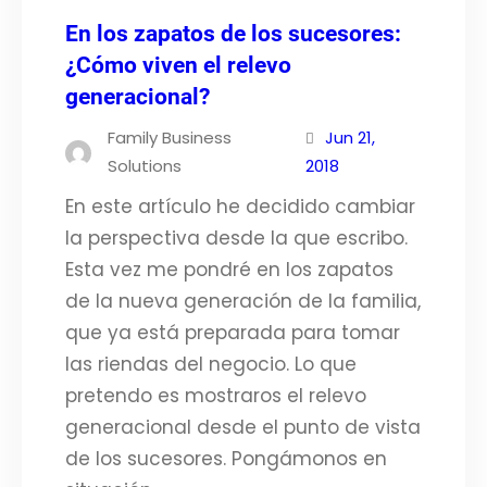
En los zapatos de los sucesores:
¿Cómo viven el relevo
generacional?
Family Business
Jun 21,
Solutions
2018
En este artículo he decidido cambiar
la perspectiva desde la que escribo.
Esta vez me pondré en los zapatos
de la nueva generación de la familia,
que ya está preparada para tomar
las riendas del negocio. Lo que
pretendo es mostraros el relevo
generacional desde el punto de vista
de los sucesores. Pongámonos en