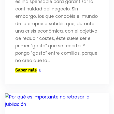
es indispensable para garantizar la
continuidad del negocio. Sin
embargo, los que conocéis el mundo
de la empresa sabréis que, durante
una crisis económica, con el objetivo
de reducir costes, éste suele ser el
primer “gasto” que se recorta. Y
pongo “gasto” entre comillas, porque
no creo que la…
Saber más