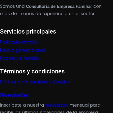
Somos una
con
Consultoría de Empresa Familiar
más de 15 años de experiencia en el sector
Servicios principales
Protocolo familiar
Relevo generacional
Pactos de familia
Términos y condiciones
Política de Privacidad y Cookies
Newsletter
Inscríbete a nuestra
newsletter
mensual para
recibir las últimas novedades de la empresa