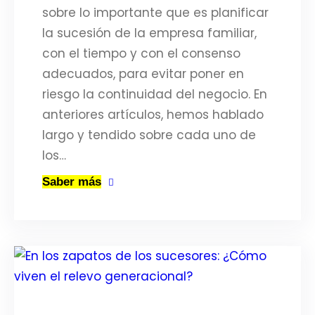
sobre lo importante que es planificar
la sucesión de la empresa familiar,
con el tiempo y con el consenso
adecuados, para evitar poner en
riesgo la continuidad del negocio. En
anteriores artículos, hemos hablado
largo y tendido sobre cada uno de
los…
Saber más