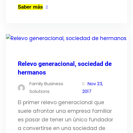
Saber más
Relevo generacional, sociedad de
hermanos
Family Business
Nov 23,
Solutions
2017
El primer relevo generacional que
suele afrontar una empresa familiar
es pasar de tener un único fundador
a convertirse en una sociedad de