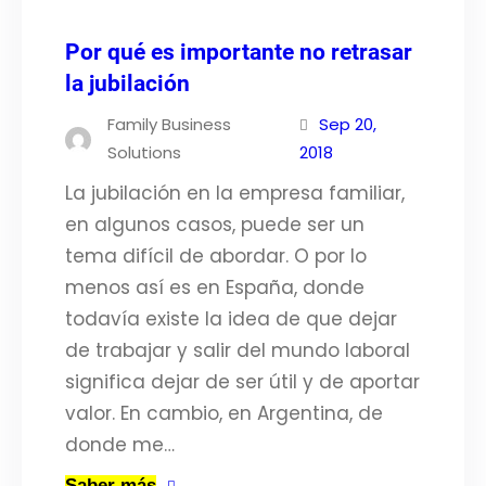
Por qué es importante no retrasar
la jubilación
Family Business
Sep 20,
Solutions
2018
La jubilación en la empresa familiar,
en algunos casos, puede ser un
tema difícil de abordar. O por lo
menos así es en España, donde
todavía existe la idea de que dejar
de trabajar y salir del mundo laboral
significa dejar de ser útil y de aportar
valor. En cambio, en Argentina, de
donde me…
Saber más