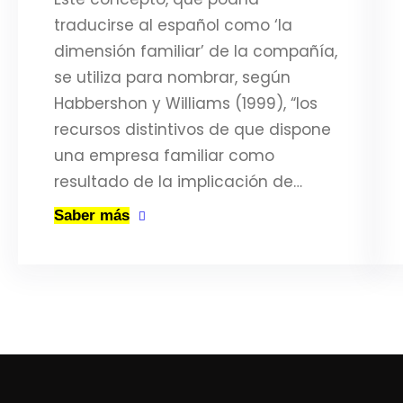
traducirse al español como ‘la
dimensión familiar’ de la compañía,
se utiliza para nombrar, según
Habbershon y Williams (1999), “los
recursos distintivos de que dispone
una empresa familiar como
resultado de la implicación de…
Saber más