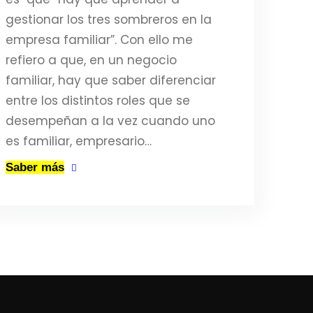
gestionar los tres sombreros en la
empresa familiar”. Con ello me
refiero a que, en un negocio
familiar, hay que saber diferenciar
entre los distintos roles que se
desempeñan a la vez cuando uno
es familiar, empresario…
Saber más