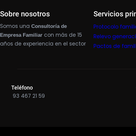
Sobre nosotros
Servicios pri
Somos una
Protocolo famili
Consultoría de
con más de 15
Empresa Familiar
Relevo generac
años de experiencia en el sector
Pactos de famil
Teléfono
93 467 21 59