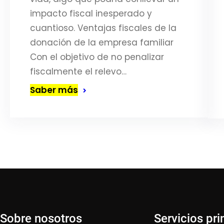
impacto fiscal inesperado y
cuantioso. Ventajas fiscales de la
donación de la empresa familiar
Con el objetivo de no penalizar
fiscalmente el relevo…
Saber más
Sobre nosotros
Servicios pri