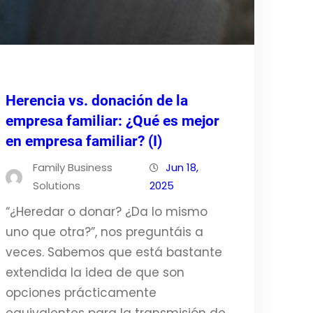
Herencia vs. donación de la
empresa familiar: ¿Qué es mejor
en empresa familiar? (I)
Family Business
Jun 18,
Solutions
2025
“¿Heredar o donar? ¿Da lo mismo
uno que otra?”, nos preguntáis a
veces. Sabemos que está bastante
extendida la idea de que son
opciones prácticamente