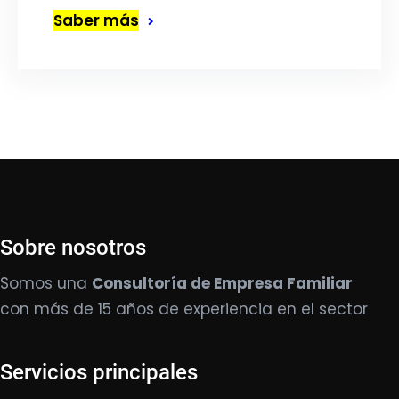
Saber más
Sobre nosotros
Somos una
Consultoría de Empresa Familiar
con más de 15 años de experiencia en el sector
Servicios principales