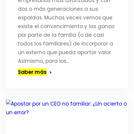
empresarias más avanzadas y con
dos o más generaciones a sus
espaldas. Muchas veces vemos que
existe el convencimiento y las ganas
por parte de la familia (o de casi
todos los familiares) de incorporar a
un externo que pueda aportar valor.
Asimismo, para los…
Saber más