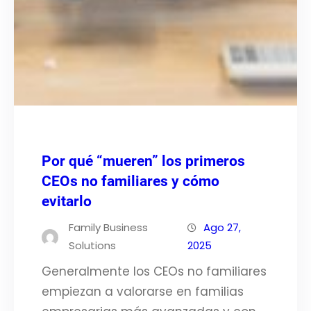
Por qué “mueren” los primeros
CEOs no familiares y cómo
evitarlo
Family Business
Ago 27,
Solutions
2025
Generalmente los CEOs no familiares
empiezan a valorarse en familias