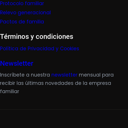
Protocolo familiar
Relevo generacional
Pactos de familia
Términos y condiciones
Política de Privacidad y Cookies
Newsletter
Inscríbete a nuestra
newsletter
mensual para
recibir las últimas novedades de la empresa
familiar