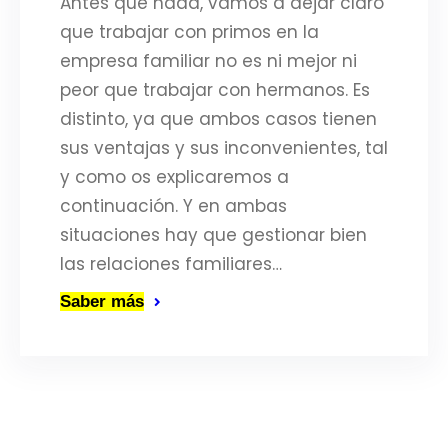
Antes que nada, vamos a dejar claro
que trabajar con primos en la
empresa familiar no es ni mejor ni
peor que trabajar con hermanos. Es
distinto, ya que ambos casos tienen
sus ventajas y sus inconvenientes, tal
y como os explicaremos a
continuación. Y en ambas
situaciones hay que gestionar bien
las relaciones familiares…
Saber más