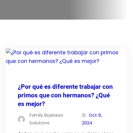
¿Por qué es diferente trabajar con
primos que con hermanos? ¿Qué
es mejor?
Family Business
Oct 9,
Solutions
2024