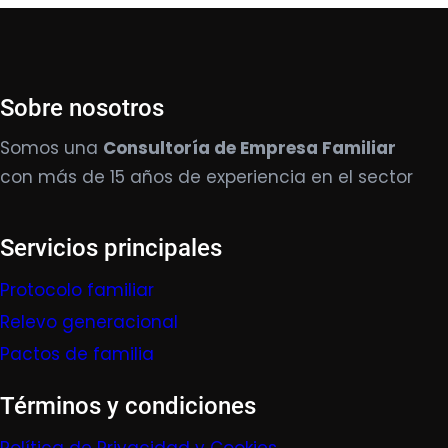
Sobre nosotros
Somos una
Consultoría de Empresa Familiar
con más de 15 años de experiencia en el sector
Servicios principales
Protocolo familiar
Relevo generacional
Pactos de familia
Términos y condiciones