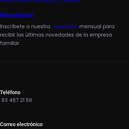
Política de Privacidad y Cookies
Newsletter
Inscríbete a nuestra
newsletter
mensual para
recibir las últimas novedades de la empresa
familiar
Teléfono
93 467 21 59
Correo electrónico