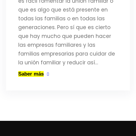
es fácil fomentar la unión familiar o
que es algo que está presente en
todas las familias o en todas las
generaciones. Pero sí que es cierto
que hay mucho que pueden hacer
las empresas familiares y las
familias empresarias para cuidar de
la unión familiar y reducir así…
Saber más