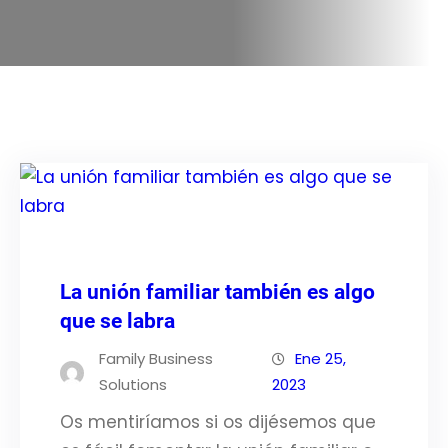
La unión familiar también es algo
que se labra
Family Business
Ene 25,
Solutions
2023
Os mentiríamos si os dijésemos que