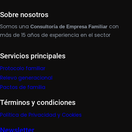
Sobre nosotros
Somos una
con
Consultoría de Empresa Familiar
más de 15 años de experiencia en el sector
Servicios principales
Protocolo familiar
Relevo generacional
Pactos de familia
Términos y condiciones
Política de Privacidad y Cookies
Newsletter