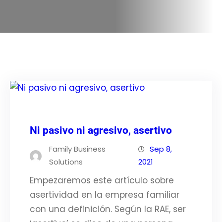
Ni pasivo ni agresivo, asertivo
Family Business
Sep 8,
Solutions
2021
Empezaremos este artículo sobre
asertividad en la empresa familiar
con una definición. Según la RAE, ser