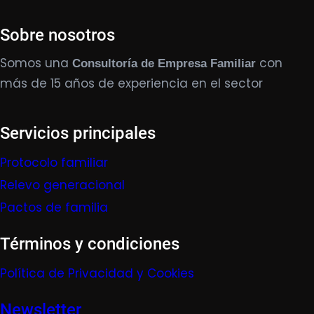
Sobre nosotros
Somos una
con
Consultoría de Empresa Familiar
más de 15 años de experiencia en el sector
Servicios principales
Protocolo familiar
Relevo generacional
Pactos de familia
Términos y condiciones
Política de Privacidad y Cookies
Newsletter