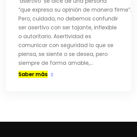
‘asertivo’ se dice de una persona
“que expresa su opinión de manera firme”.
Pero, cuidado, no debemos confundir
ser asertivo con ser tajante, inflexible
o autoritario. Asertividad es
comunicar con seguridad lo que se
piensa, se siente o se desea, pero
siempre de forma amable,…
Saber más