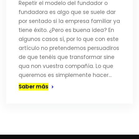
Repetir el modelo del fundador o
fundadora es algo que se suele dar
por sentado si la empresa familiar ya
tiene éxito. ¿Pero es buena idea? En
algunos casos sí, por lo que con este
artículo no pretendemos persuadiros
de que tenéis que transformar sine
qua non vuestra compañía. Lo que
queremos es simplemente hacer…
Saber más