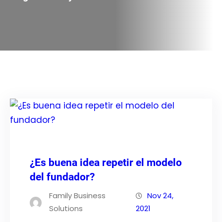
¿Es buena idea repetir el modelo
del fundador?
Family Business
Nov 24,
Solutions
2021