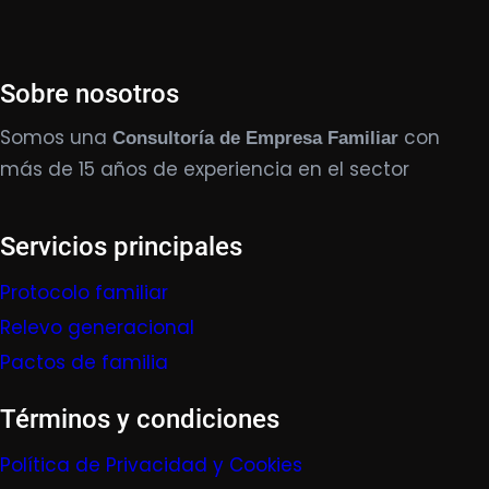
Sobre nosotros
Somos una
con
Consultoría de Empresa Familiar
más de 15 años de experiencia en el sector
Servicios principales
Protocolo familiar
Relevo generacional
Pactos de familia
Términos y condiciones
Política de Privacidad y Cookies