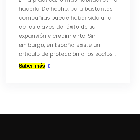
hacerlo. De hecho, para bastantes
compañías puede haber sido una
de las claves del éxito de su
expansión y crecimiento. Sin
embargo, en España existe un
artículo de protección a los socios…
Saber más