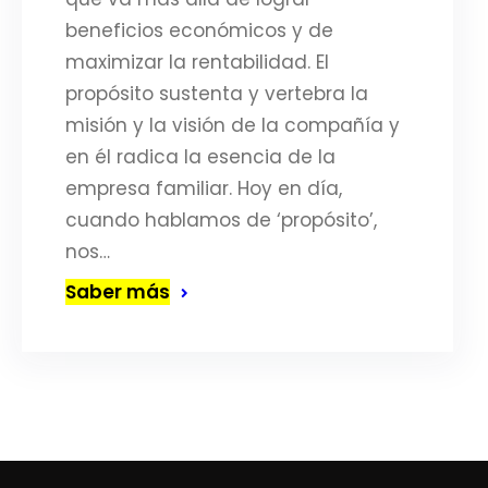
beneficios económicos y de
maximizar la rentabilidad. El
propósito sustenta y vertebra la
misión y la visión de la compañía y
en él radica la esencia de la
empresa familiar. Hoy en día,
cuando hablamos de ‘propósito’,
nos…
Saber más