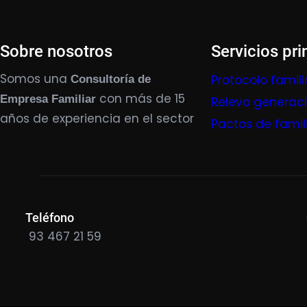
Sobre nosotros
Servicios pri
Somos una
Protocolo famili
Consultoría de
con más de 15
Empresa Familiar
Relevo generac
años de experiencia en el sector
Pactos de famil
Teléfono
93 467 21 59