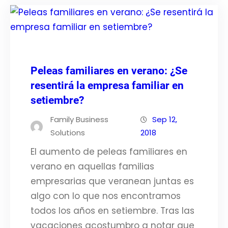
Peleas familiares en verano: ¿Se
resentirá la empresa familiar en
setiembre?
Family Business
Sep 12,
Solutions
2018
El aumento de peleas familiares en
verano en aquellas familias
empresarias que veranean juntas es
algo con lo que nos encontramos
todos los años en setiembre. Tras las
vacaciones acostumbro a notar que