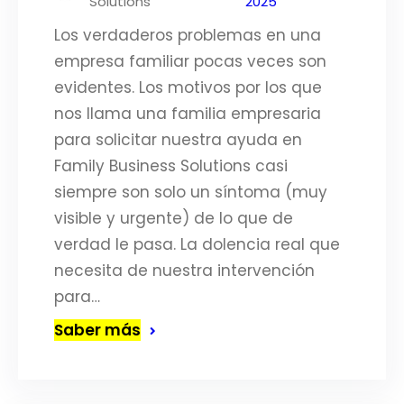
Solutions
2025
Los verdaderos problemas en una
empresa familiar pocas veces son
evidentes. Los motivos por los que
nos llama una familia empresaria
para solicitar nuestra ayuda en
Family Business Solutions casi
siempre son solo un síntoma (muy
visible y urgente) de lo que de
verdad le pasa. La dolencia real que
necesita de nuestra intervención
para…
Saber más