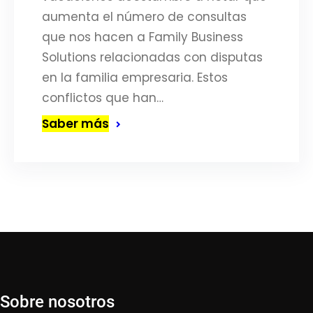
aumenta el número de consultas
que nos hacen a Family Business
Solutions relacionadas con disputas
en la familia empresaria. Estos
conflictos que han…
Saber más
Sobre nosotros