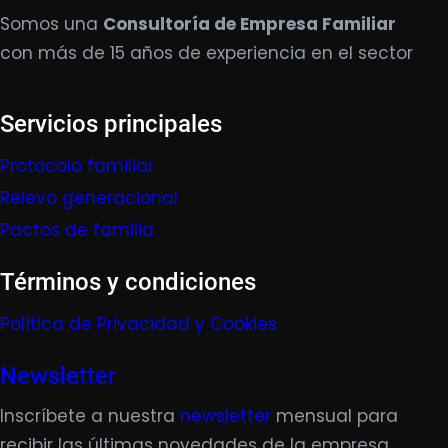
Somos una
Consultoría de Empresa Familiar
con más de 15 años de experiencia en el sector
Servicios principales
Protocolo familiar
Relevo generacional
Pactos de familia
Términos y condiciones
Política de Privacidad y Cookies
Newsletter
Inscríbete a nuestra
newsletter
mensual para
recibir las últimas novedades de la empresa