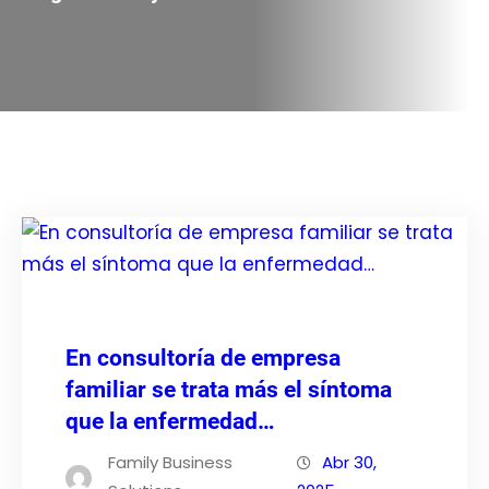
En consultoría de empresa
familiar se trata más el síntoma
que la enfermedad…
Family Business
Abr 30,