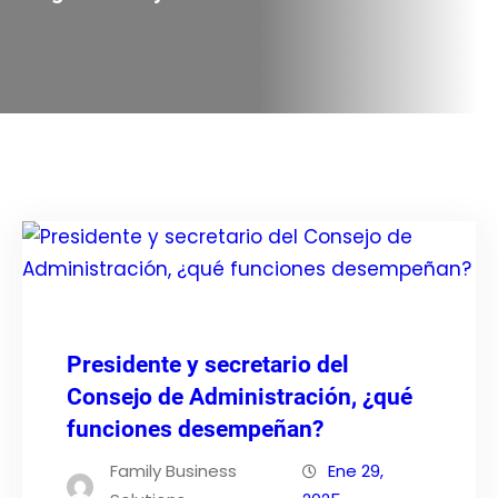
Presidente y secretario del
Consejo de Administración, ¿qué
funciones desempeñan?
Family Business
Ene 29,