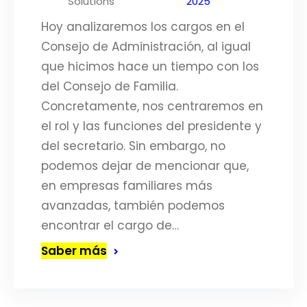
Solutions
2025
Hoy analizaremos los cargos en el
Consejo de Administración, al igual
que hicimos hace un tiempo con los
del Consejo de Familia.
Concretamente, nos centraremos en
el rol y las funciones del presidente y
del secretario. Sin embargo, no
podemos dejar de mencionar que,
en empresas familiares más
avanzadas, también podemos
encontrar el cargo de…
Saber más