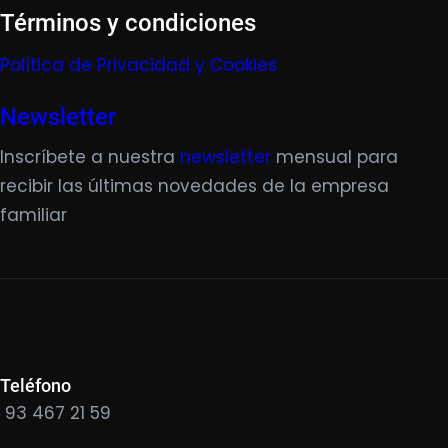
Términos y condiciones
Política de Privacidad y Cookies
Newsletter
Inscríbete a nuestra
newsletter
mensual para
recibir las últimas novedades de la empresa
familiar
Teléfono
93 467 21 59