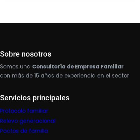
Sobre nosotros
Somos una
Consultoría de Empresa Familiar
con más de 15 años de experiencia en el sector
Servicios principales
Protocolo familiar
Relevo generacional
Pactos de familia