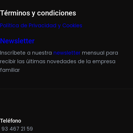
Términos y condiciones
Política de Privacidad y Cookies
Newsletter
Inscríbete a nuestra
newsletter
mensual para
recibir las últimas novedades de la empresa
familiar
Teléfono
93 467 21 59