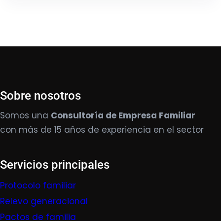
Sobre nosotros
Somos una
Consultoría de Empresa Familiar
con más de 15 años de experiencia en el sector
Servicios principales
Protocolo familiar
Relevo generacional
Pactos de familia