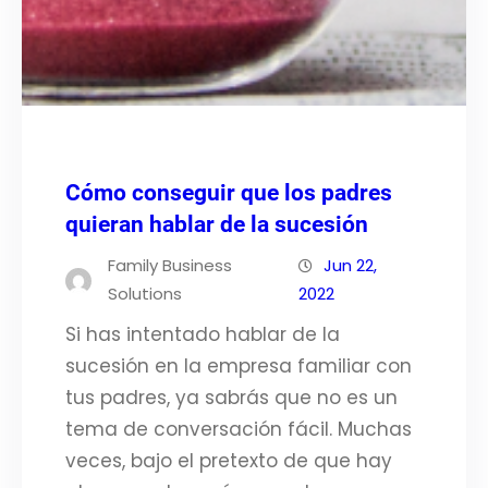
Cómo conseguir que los padres
quieran hablar de la sucesión
Family Business
Jun 22,
Solutions
2022
Si has intentado hablar de la
sucesión en la empresa familiar con
tus padres, ya sabrás que no es un
tema de conversación fácil. Muchas
veces, bajo el pretexto de que hay