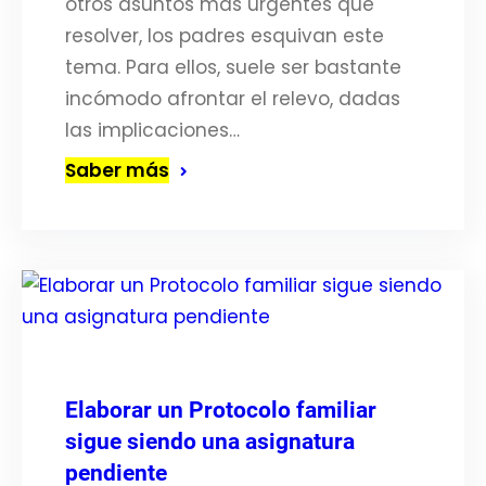
otros asuntos más urgentes que
resolver, los padres esquivan este
tema. Para ellos, suele ser bastante
incómodo afrontar el relevo, dadas
las implicaciones…
Saber más
Elaborar un Protocolo familiar
sigue siendo una asignatura
pendiente