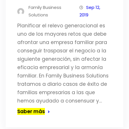
Family Business
Sep 12,
Solutions
2019
Planificar el relevo generacional es
uno de los mayores retos que debe
afrontar una empresa familiar para
conseguir traspasar el negocio a la
siguiente generación, sin afectar la
eficacia empresarial y la armonía
familiar. En Family Business Solutions
tratamos a diario casos de éxito de
familias empresarias a las que
hemos ayudado a consensuar y…
Saber más