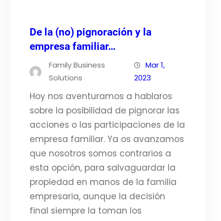
De la (no) pignoración y la
empresa familiar…
Family Business
Mar 1,
Solutions
2023
Hoy nos aventuramos a hablaros
sobre la posibilidad de pignorar las
acciones o las participaciones de la
empresa familiar. Ya os avanzamos
que nosotros somos contrarios a
esta opción, para salvaguardar la
propiedad en manos de la familia
empresaria, aunque la decisión
final siempre la toman los