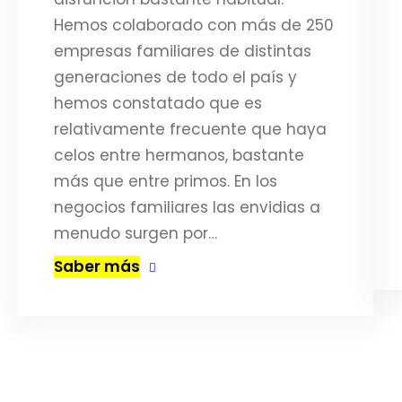
Hemos colaborado con más de 250
empresas familiares de distintas
generaciones de todo el país y
hemos constatado que es
relativamente frecuente que haya
celos entre hermanos, bastante
más que entre primos. En los
negocios familiares las envidias a
menudo surgen por…
Saber más