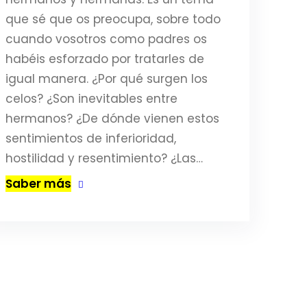
que sé que os preocupa, sobre todo
cuando vosotros como padres os
habéis esforzado por tratarles de
igual manera. ¿Por qué surgen los
celos? ¿Son inevitables entre
hermanos? ¿De dónde vienen estos
sentimientos de inferioridad,
hostilidad y resentimiento? ¿Las…
Saber más