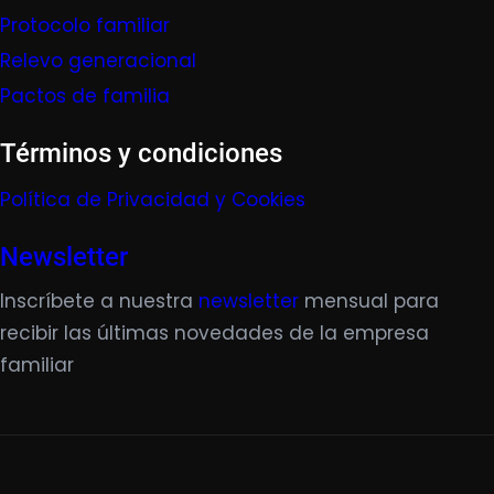
Protocolo familiar
Relevo generacional
Pactos de familia
Términos y condiciones
Política de Privacidad y Cookies
Newsletter
Inscríbete a nuestra
newsletter
mensual para
recibir las últimas novedades de la empresa
familiar