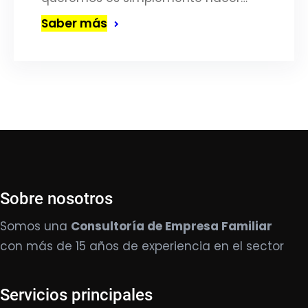
Saber más
Sobre nosotros
Somos una
Consultoría de Empresa Familiar
con más de 15 años de experiencia en el sector
Servicios principales