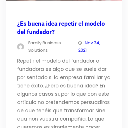
¿Es buena idea repetir el modelo
del fundador?
Family Business
Nov 24,
Solutions
2021
Repetir el modelo del fundador o
fundadora es algo que se suele dar
por sentado si la empresa familiar ya
tiene éxito. ¿Pero es buena idea? En
algunos casos sí, por lo que con este
artículo no pretendemos persuadiros
de que tenéis que transformar sine
qua non vuestra compañía. Lo que
queremos es simplemente hacer…