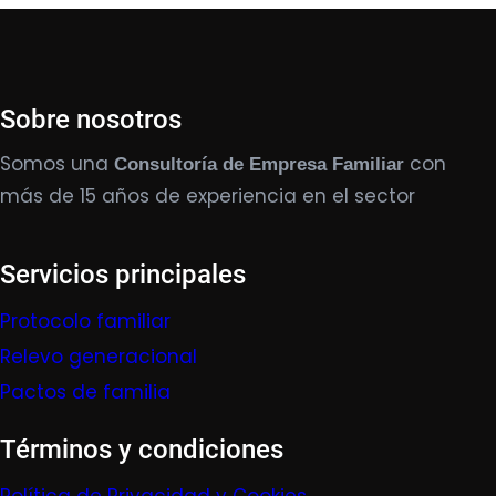
Sobre nosotros
Somos una
con
Consultoría de Empresa Familiar
más de 15 años de experiencia en el sector
Servicios principales
Protocolo familiar
Relevo generacional
Pactos de familia
Términos y condiciones