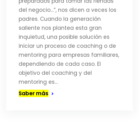
preparados para tomar las riendas
del negocio…”, nos dicen a veces los
padres. Cuando la generación
saliente nos plantea esta gran
inquietud, una posible solución es
iniciar un proceso de coaching o de
mentoring para empresas familiares,
dependiendo de cada caso. El
objetivo del coaching y del
mentoring es…
Saber más