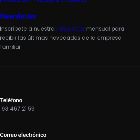
Política de Privacidad y Cookies
Newsletter
Inscríbete a nuestra
newsletter
mensual para
recibir las últimas novedades de la empresa
familiar
Teléfono
93 467 21 59
Correo electrónico