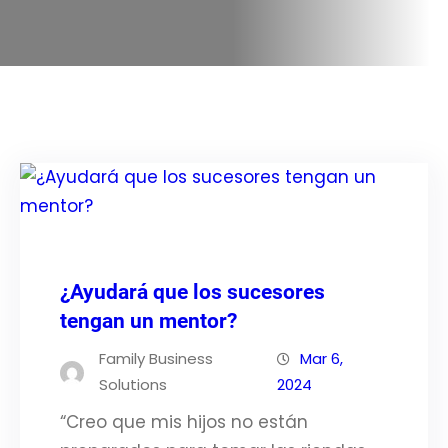
¿Ayudará que los sucesores
tengan un mentor?
Family Business
Mar 6,
Solutions
2024
“Creo que mis hijos no están