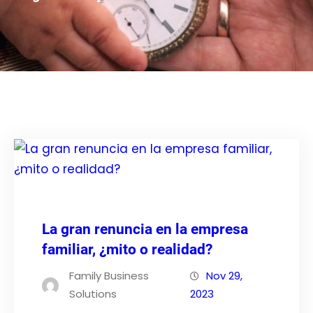
La gran renuncia en la empresa
familiar, ¿mito o realidad?
Family Business
Nov 29,
Solutions
2023