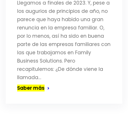
Llegamos a finales de 2023. Y, pese a
los augurios de principios de año, no
parece que haya habido una gran
renuncia en la empresa familiar. O,
por lo menos, así ha sido en buena
parte de las empresas familiares con
las que trabajamos en Family
Business Solutions. Pero
recapitulemos: ¿De dónde viene la
llamada…
Saber más