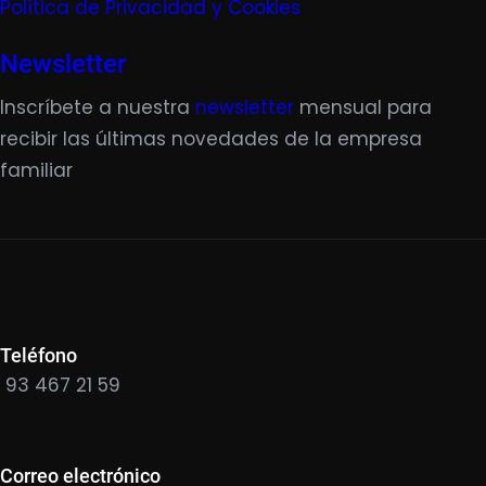
Política de Privacidad y Cookies
Newsletter
Inscríbete a nuestra
newsletter
mensual para
recibir las últimas novedades de la empresa
familiar
Teléfono
93 467 21 59
Correo electrónico