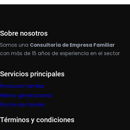
Sobre nosotros
Somos una
Consultoría de Empresa Familiar
con más de 15 años de experiencia en el sector
Servicios principales
Protocolo familiar
Relevo generacional
Pactos de familia
Términos y condiciones