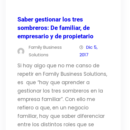
Saber gestionar los tres
sombreros: De familiar, de
empresario y de propietario
Family Business
Dic 5,
Solutions
2017
Si hay algo que no me canso de
repetir en Family Business Solutions,
es que “hay que aprender a
gestionar los tres sombreros en la
empresa familiar”. Con ello me
refiero a que, en un negocio
familiar, hay que saber diferenciar
entre los distintos roles que se